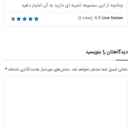
چنانچه از این مجموعه تجربه ای دارید به آن امتیاز دهید
4.4
User Review
(
5
votes)
دیدگاهتان را بنویسید
نشانی ایمیل شما منتشر نخواهد شد.
بخش‌های موردنیاز علامت‌گذاری شده‌اند
*
د
ی
د
گ
ا
ه