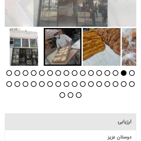
ارزیابی
دوستان عزیز