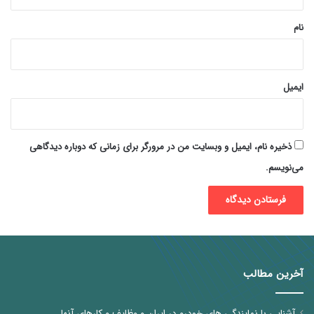
*
نام
ایمیل
ذخیره نام، ایمیل و وبسایت من در مرورگر برای زمانی که دوباره دیدگاهی
می‌نویسم.
آخرین مطالب
آشنایی با نمایندگی های خودرو در ایران و وظایف و کارهای آنها