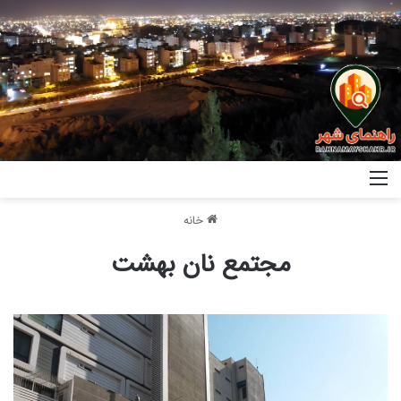
خانه
مجتمع نان بهشت