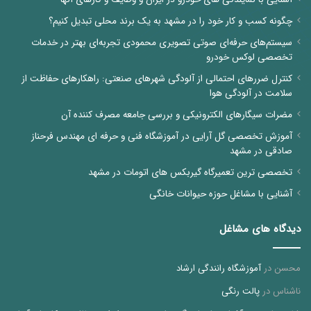
چگونه کسب و کار خود را در مشهد به یک برند محلی تبدیل کنیم؟
سیستم‌های حرفه‌ای صوتی تصویری محمودی تجربه‌ای بهتر در خدمات
تخصصی لوکس خودرو
کنترل ضررهای احتمالی از آلودگی شهرهای صنعتی: راهکارهای حفاظت از
سلامت در آلودگی هوا
مضرات سیگارهای الکترونیکی و بررسی جامعه مصرف کننده آن
آموزش تخصصی گل آرایی در آموزشگاه فنی و حرفه ای مهندس فرحناز
صادقی در مشهد
تخصصی ترین تعمیرگاه گیربکس های اتومات در مشهد
آشنایی با مشاغل حوزه حیوانات خانگی
دیدگاه های مشاغل
محسن
در
آموزشگاه رانندگی ارشاد
ناشناس
در
پالت رنگی