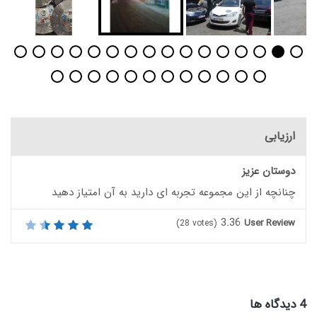
ارزیابی
دوستان عزیز
چنانچه از این مجموعه تجربه ای دارید به آن امتیاز دهید
3.36
User Review
(
28
votes)
‫4 دیدگاه ها