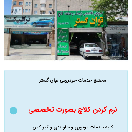
مجتمع خدمات خودرویی توان گستر
نرم کردن کلاچ بصورت تخصصی
کلیه خدمات موتوری و جلوبندی و گیربکس