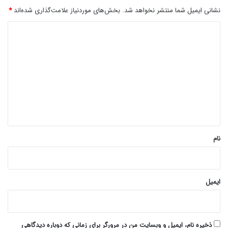
نشانی ایمیل شما منتشر نخواهد شد.
بخش‌های موردنیاز علامت‌گذاری شده‌اند
*
د
ی
د
گ
ا
ه
*
نام
ایمیل
ذخیره نام، ایمیل و وبسایت من در مرورگر برای زمانی که دوباره دیدگاهی