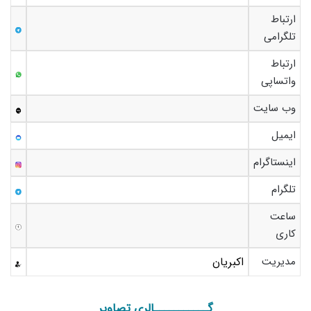
ارتباط
تلگرامی
ارتباط
واتساپی
وب سایت
ایمیل
اینستاگرام
تلگرام
ساعت
کاری
مدیریت
اکبریان
گـــــــــــالری تصاویر