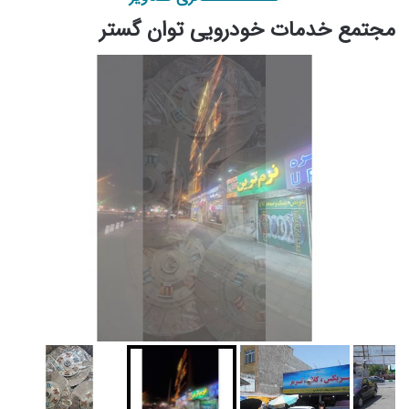
مجتمع خدمات خودرویی توان گستر