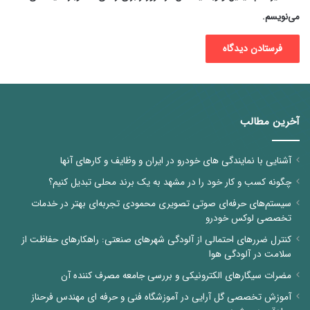
می‌نویسم.
آخرین مطالب
آشنایی با نمایندگی های خودرو در ایران و وظایف و کارهای آنها
چگونه کسب و کار خود را در مشهد به یک برند محلی تبدیل کنیم؟
سیستم‌های حرفه‌ای صوتی تصویری محمودی تجربه‌ای بهتر در خدمات
تخصصی لوکس خودرو
کنترل ضررهای احتمالی از آلودگی شهرهای صنعتی: راهکارهای حفاظت از
سلامت در آلودگی هوا
مضرات سیگارهای الکترونیکی و بررسی جامعه مصرف کننده آن
آموزش تخصصی گل آرایی در آموزشگاه فنی و حرفه ای مهندس فرحناز