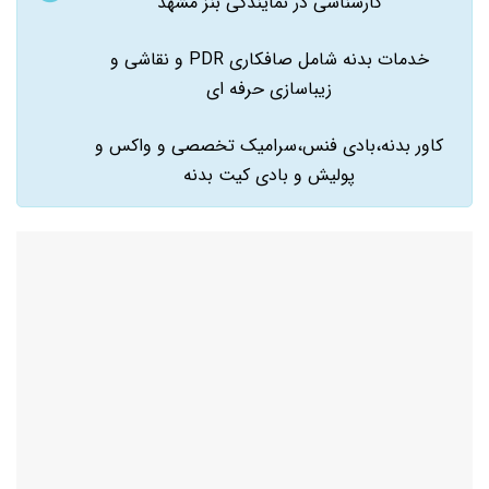
کارشناسی در نمایندگی بنز مشهد
خدمات بدنه شامل صافکاری PDR و نقاشی و
زیباسازی حرفه ای
کاور بدنه،بادی فنس،سرامیک تخصصی و واکس و
پولیش و بادی کیت بدنه