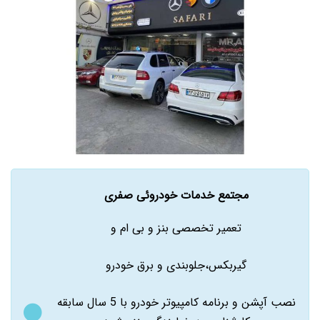
مجتمع خدمات خودروئی صفری
تعمیر تخصصی بنز و بی ام و
گیربکس،جلوبندی و برق خودرو
نصب آپشن و برنامه کامپیوتر خودرو با 5 سال سابقه