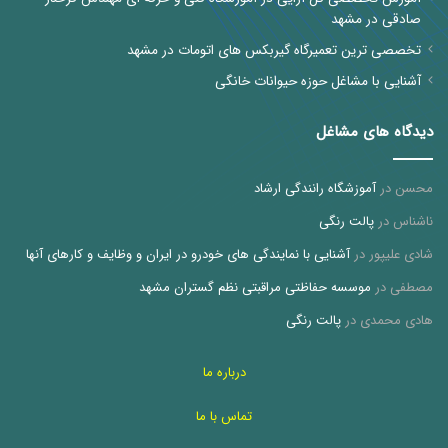
صادقی در مشهد
تخصصی ترین تعمیرگاه گیربکس های اتومات در مشهد
آشنایی با مشاغل حوزه حیوانات خانگی
دیدگاه های مشاغل
محسن
در
آموزشگاه رانندگی ارشاد
ناشناس
در
پالت رنگی
شادی علیپور
در
آشنایی با نمایندگی های خودرو در ایران و وظایف و کارهای آنها
مصطفی
در
موسسه حفاظتی مراقبتی نظم گستران مشهد
هادی محمدی
در
پالت رنگی
درباره ما
تماس با ما