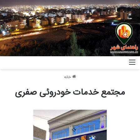
خانه
مجتمع خدمات خودروئی صفری