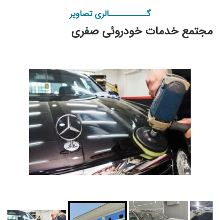
گـــــــــــالری تصاویر
مجتمع خدمات خودروئی صفری