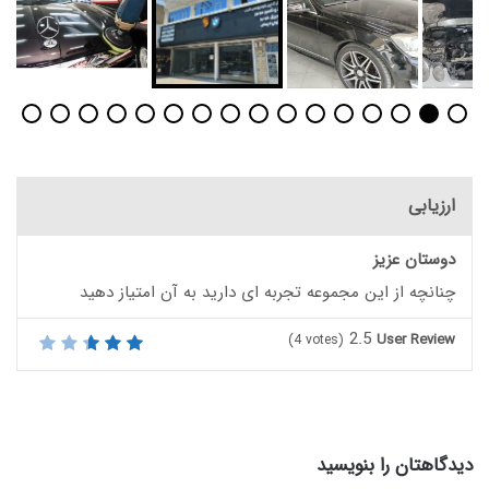
ارزیابی
دوستان عزیز
چنانچه از این مجموعه تجربه ای دارید به آن امتیاز دهید
2.5
User Review
(
4
votes)
دیدگاهتان را بنویسید