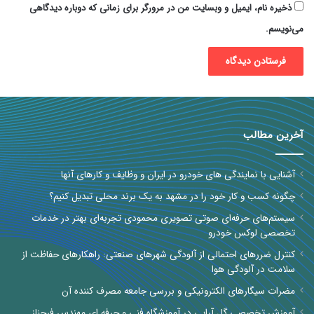
ذخیره نام، ایمیل و وبسایت من در مرورگر برای زمانی که دوباره دیدگاهی
می‌نویسم.
آخرین مطالب
آشنایی با نمایندگی های خودرو در ایران و وظایف و کارهای آنها
چگونه کسب و کار خود را در مشهد به یک برند محلی تبدیل کنیم؟
سیستم‌های حرفه‌ای صوتی تصویری محمودی تجربه‌ای بهتر در خدمات
تخصصی لوکس خودرو
کنترل ضررهای احتمالی از آلودگی شهرهای صنعتی: راهکارهای حفاظت از
سلامت در آلودگی هوا
مضرات سیگارهای الکترونیکی و بررسی جامعه مصرف کننده آن
آموزش تخصصی گل آرایی در آموزشگاه فنی و حرفه ای مهندس فرحناز