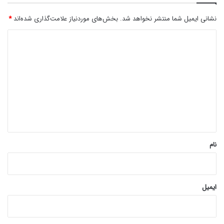
نشانی ایمیل شما منتشر نخواهد شد.
بخش‌های موردنیاز علامت‌گذاری شده‌اند
*
د
ی
د
گ
ا
ه
*
نام
ایمیل