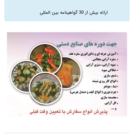
ارائه بیش از 30 گواهینامه بین المللی