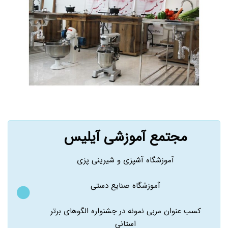
مجتمع آموزشی آیلیس
آموزشگاه آشپزی و شیرینی پزی
آموزشگاه صنایع دستی
کسب عنوان مربی نمونه در جشنواره الگوهای برتر
استانی