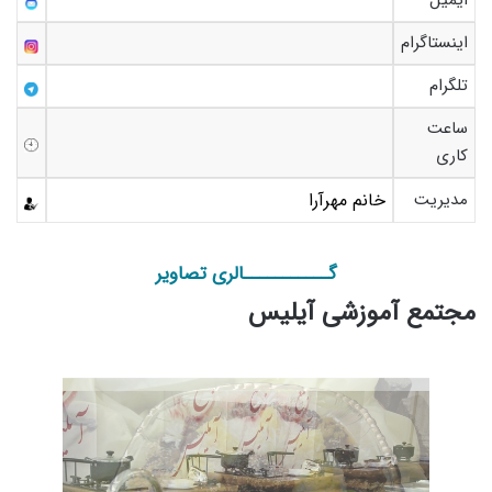
اینستاگرام
تلگرام
ساعت
کاری
مدیریت
خانم مهرآرا
گـــــــــــالری تصاویر
مجتمع آموزشی آیلیس