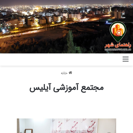
خانه
مجتمع آموزشی آیلیس