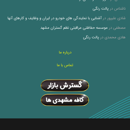
ناشناس
در
پالت رنگی
شادی علیپور
در
آشنایی با نمایندگی های خودرو در ایران و وظایف و کارهای آنها
مصطفی
در
موسسه حفاظتی مراقبتی نظم گستران مشهد
هادی محمدی
در
پالت رنگی
درباره ما
تماس با ما