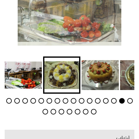
ارزیابی