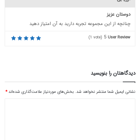
دوستان عزیز
چنانچه از این مجموعه تجربه دارید به آن امتیاز دهید
5
User Review
(
1
vote)
دیدگاهتان را بنویسید
نشانی ایمیل شما منتشر نخواهد شد.
بخش‌های موردنیاز علامت‌گذاری شده‌اند
*
د
ی
د
گ