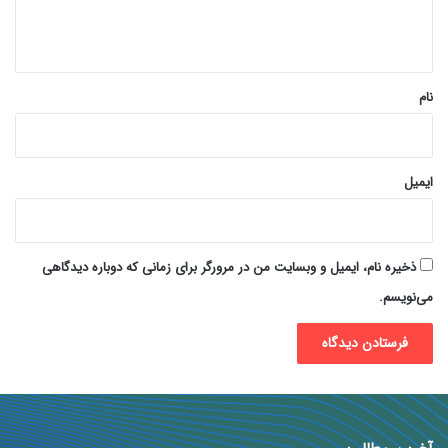
ا
ه
*
نام
ایمیل
ذخیره نام، ایمیل و وبسایت من در مرورگر برای زمانی که دوباره دیدگاهی
می‌نویسم.