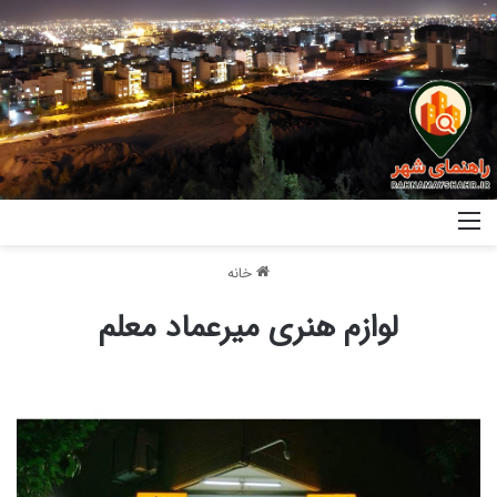
خانه
لوازم هنری میرعماد معلم