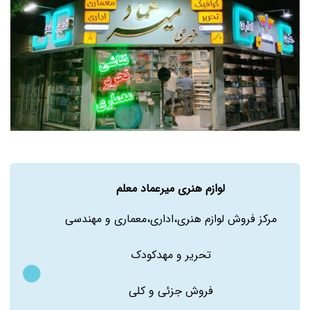
لوازم هنری میرعماد معلم
مرکز فروش لوازم هنری،اداری،معماری و مهندسی
تحریر و مهدکودک
فروش جزئی و کلی