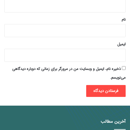
ه
*
نام
ایمیل
ذخیره نام، ایمیل و وبسایت من در مرورگر برای زمانی که دوباره دیدگاهی
می‌نویسم.
آخرین مطالب