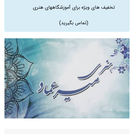
تخفیف های ویژه برای آموزشگاههای هنری
(تماس بگیرید)