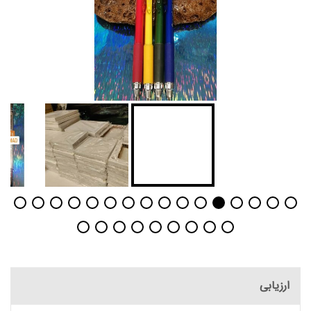
ارزیابی