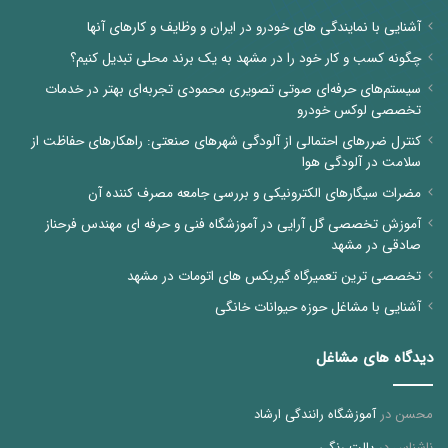
آشنایی با نمایندگی های خودرو در ایران و وظایف و کارهای آنها
چگونه کسب و کار خود را در مشهد به یک برند محلی تبدیل کنیم؟
سیستم‌های حرفه‌ای صوتی تصویری محمودی تجربه‌ای بهتر در خدمات
تخصصی لوکس خودرو
کنترل ضررهای احتمالی از آلودگی شهرهای صنعتی: راهکارهای حفاظت از
سلامت در آلودگی هوا
مضرات سیگارهای الکترونیکی و بررسی جامعه مصرف کننده آن
آموزش تخصصی گل آرایی در آموزشگاه فنی و حرفه ای مهندس فرحناز
صادقی در مشهد
تخصصی ترین تعمیرگاه گیربکس های اتومات در مشهد
آشنایی با مشاغل حوزه حیوانات خانگی
دیدگاه های مشاغل
محسن
در
آموزشگاه رانندگی ارشاد
ناشناس
در
پالت رنگی