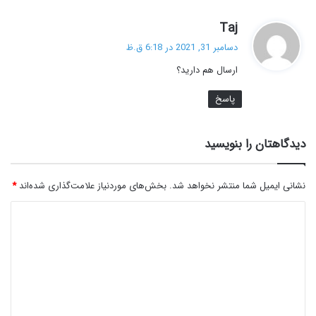
گ
Taj
ف
دسامبر 31, 2021 در 6:18 ق.ظ
ت
ارسال هم دارید؟
:
پاسخ
دیدگاهتان را بنویسید
نشانی ایمیل شما منتشر نخواهد شد.
بخش‌های موردنیاز علامت‌گذاری شده‌اند
*
د
ی
د
گ
ا