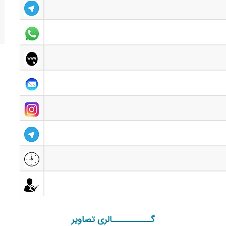
گـــــــــــالری تصاویر