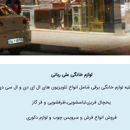
لوازم خانگی علی ربانی
ه لوازم خانگی برقی شامل انواع تلویزیون های ال ای دی و ال سی دی
یخچال فریزر،لباسشویی،ظرفشویی و فر گاز
فروش انواع فرش و سرویس چوب و لوازم دکوری