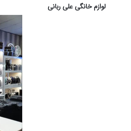
لوازم خانگی علی ربانی