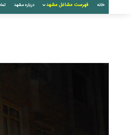
فهرست مشاغل مشهد
خانه
درباره مشهد
تماس