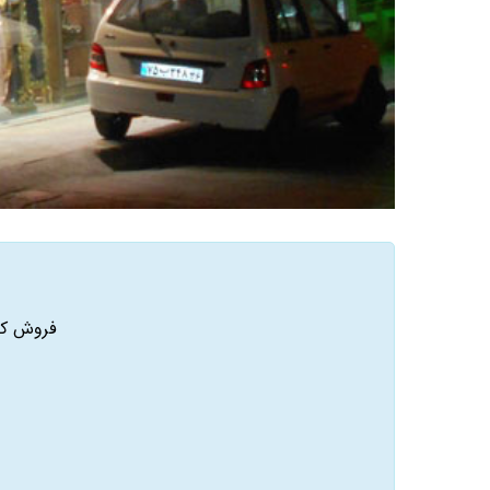
فروش کلی