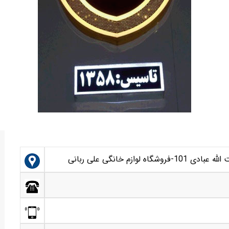
ازم خانگی علی ربانی