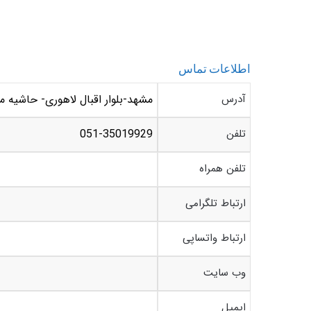
اطلاعات تماس
آدرس
مشهد-بلوار اقبال لاهوری- حاشیه می
تلفن
051-35019929
تلفن همراه
ارتباط تلگرامی
ارتباط واتساپی
وب سایت
ایمیل