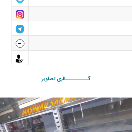
گـــــــــــالری تصاویر