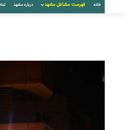
فهرست مشاغل مشهد
خانه
درباره مشهد
تماس