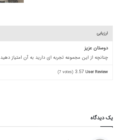
ارزیابی
دوستان عزیز
چنانچه از این مجموعه تجربه ای دارید به آن امتیاز دهید
3.57
User Review
(
7
votes)
یک دیدگاه
گ