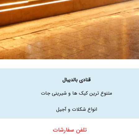
قنادی بالدیبال
متنوع ترین کیک ها و شیرینی جات
انواع شکلات و آجیل
تلفن سفارشات