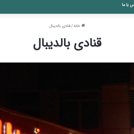
 با ما
خانه
/
قنادی بالدیبال
قنادی بالدیبال