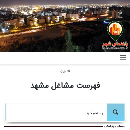
خانه
فهرست مشاغل مشهد