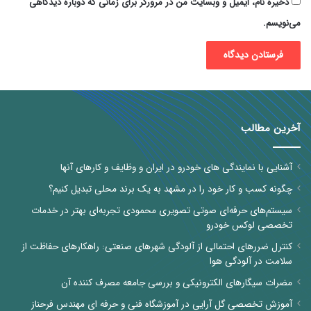
ذخیره نام، ایمیل و وبسایت من در مرورگر برای زمانی که دوباره دیدگاهی
می‌نویسم.
آخرین مطالب
آشنایی با نمایندگی های خودرو در ایران و وظایف و کارهای آنها
چگونه کسب و کار خود را در مشهد به یک برند محلی تبدیل کنیم؟
سیستم‌های حرفه‌ای صوتی تصویری محمودی تجربه‌ای بهتر در خدمات
تخصصی لوکس خودرو
کنترل ضررهای احتمالی از آلودگی شهرهای صنعتی: راهکارهای حفاظت از
سلامت در آلودگی هوا
مضرات سیگارهای الکترونیکی و بررسی جامعه مصرف کننده آن
آموزش تخصصی گل آرایی در آموزشگاه فنی و حرفه ای مهندس فرحناز