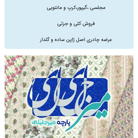
مجلسی ،گیپور،کرپ و مانتویی
فروش کلی و جزئی
عرضه چادری اصل ژاپن ساده و گلدار