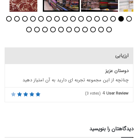
ارزیابی
دوستان عزیز
چنانچه از این مجموعه تجربه ای دارید به آن امتیاز دهید
4
User Review
(
3
votes)
دیدگاهتان را بنویسید