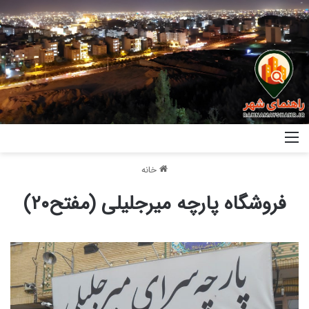
خانه
فروشگاه پارچه میرجلیلی (مفتح۲۰)