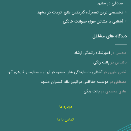
صادقی در مشهد
تخصصی ترین تعمیرگاه گیربکس های اتومات در مشهد
آشنایی با مشاغل حوزه حیوانات خانگی
دیدگاه های مشاغل
محسن
در
آموزشگاه رانندگی ارشاد
ناشناس
در
پالت رنگی
شادی علیپور
در
آشنایی با نمایندگی های خودرو در ایران و وظایف و کارهای آنها
مصطفی
در
موسسه حفاظتی مراقبتی نظم گستران مشهد
هادی محمدی
در
پالت رنگی
درباره ما
تماس با ما