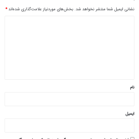
نشانی ایمیل شما منتشر نخواهد شد.
بخش‌های موردنیاز علامت‌گذاری شده‌اند
*
د
ی
د
گ
ا
ه
*
نام
ایمیل