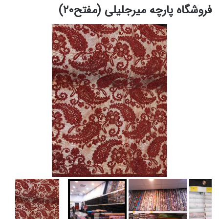
فروشگاه پارچه میرجلیلی (مفتح۲۰)