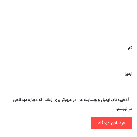
د
گ
ا
ه
*
نام
ایمیل
ذخیره نام، ایمیل و وبسایت من در مرورگر برای زمانی که دوباره دیدگاهی
می‌نویسم.