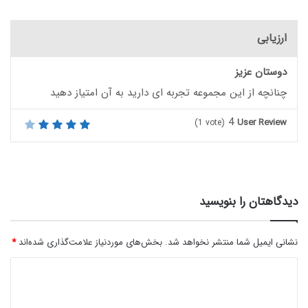
ارزیابی
دوستان عزیز
چنانچه از این مجموعه تجربه ای دارید به آن امتیاز دهید
4
User Review
(
1
vote)
دیدگاهتان را بنویسید
نشانی ایمیل شما منتشر نخواهد شد.
بخش‌های موردنیاز علامت‌گذاری شده‌اند
*
د
ی