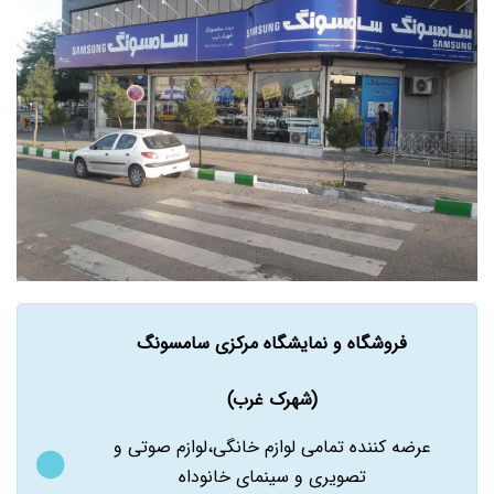
فروشگاه و نمایشگاه مرکزی سامسونگ
(شهرک غرب)
عرضه کننده تمامی لوازم خانگی،لوازم صوتی و
تصویری و سینمای خانوداه