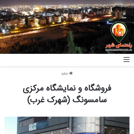
خانه
فروشگاه و نمایشگاه مرکزی
سامسونگ (شهرک غرب)