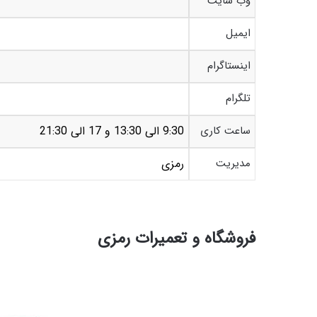
وب سایت
ایمیل
اینستاگرام
تلگرام
ساعت کاری
9:30 الی 13:30 و 17 الی 21:30
مدیریت
رمزی
فروشگاه و تعمیرات رمزی