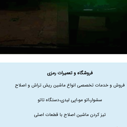
فروشگاه و تعمیرات رمزی
فروش و خدمات تخصصی انواع ماشین ریش تراش و اصلاح
سشوار،اتو مو،اپی لیدی،دستگاه تاتو
تیز کردن ماشین اصلاح با قطعات اصلی