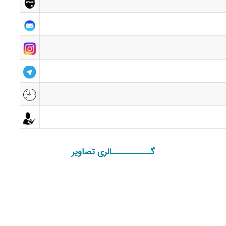
گـــــــــــالری تصاویر