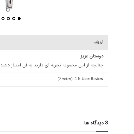
ارزیابی
دوستان عزیز
چنانچه از این مجموعه تجربه ای دارید به آن امتیاز دهید
4.5
User Review
(
2
votes)
‫3 دیدگاه ها