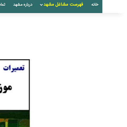
فهرست مشاغل مشهد
خانه
درباره مشهد
تماس