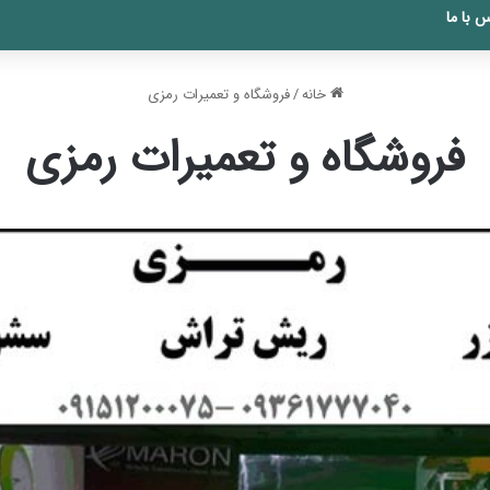
 با ما
خانه
/
فروشگاه و تعمیرات رمزی
فروشگاه و تعمیرات رمزی