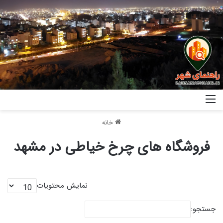
خانه
فروشگاه های چرخ خیاطی در مشهد
نمایش محتویات
جستجو: