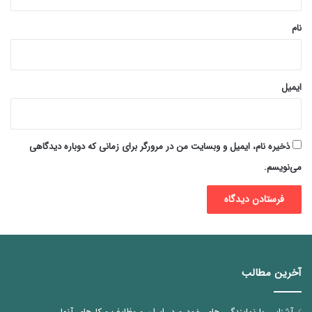
*
نام
ایمیل
ذخیره نام، ایمیل و وبسایت من در مرورگر برای زمانی که دوباره دیدگاهی
می‌نویسم.
آخرین مطالب