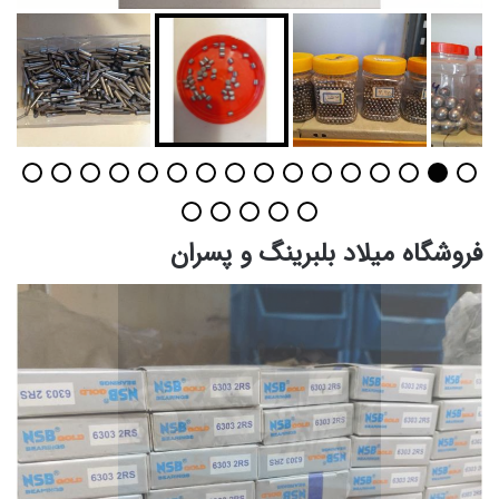
فروشگاه میلاد بلبرینگ و پسران