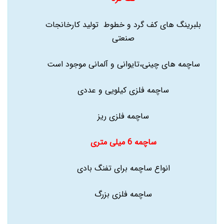
بلبرینگ های کف گرد و خطوط تولید کارخانجات
صنعتی
ساچمه های چینی،تایوانی و آلمانی موجود است
ساچمه فلزی کیلویی و عددی
ساچمه فلزی ریز
ساچمه 6 میلی متری
انواع ساچمه برای تفنگ بادی
ساچمه فلزی بزرگ