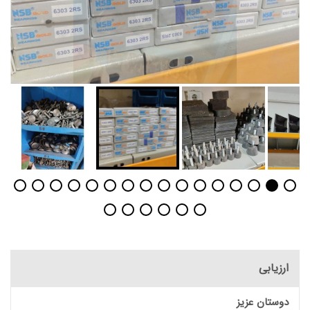
ارزیابی
دوستان عزیز