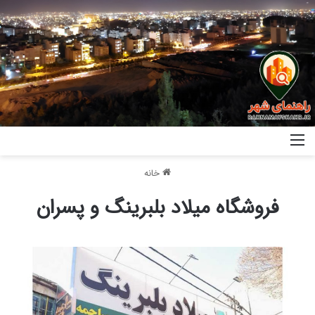
خانه
فروشگاه میلاد بلبرینگ و پسران