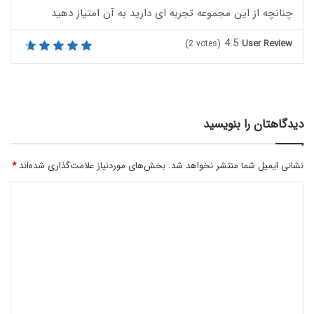
چنانچه از این مجموعه تجربه ای دارید به آن امتیاز دهید
4.5
User Review
(
2
votes)
دیدگاهتان را بنویسید
نشانی ایمیل شما منتشر نخواهد شد.
بخش‌های موردنیاز علامت‌گذاری شده‌اند
*
د
ی
د
گ
ا
ه