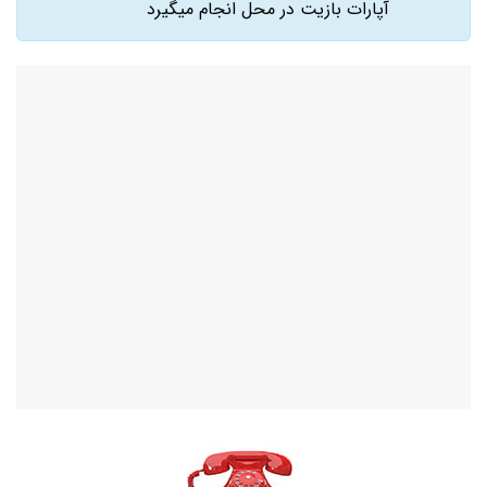
آپارات بازیت در محل انجام میگیرد