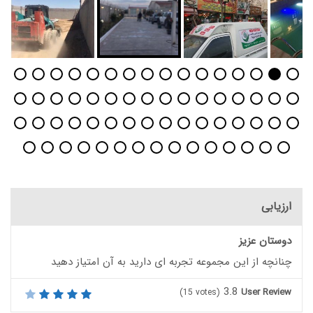
ارزیابی
دوستان عزیز
چنانچه از این مجموعه تجربه ای دارید به آن امتیاز دهید
3.8
User Review
(
15
votes)