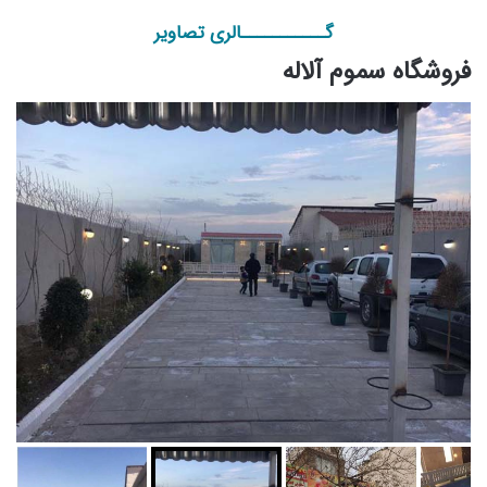
گـــــــــــالری تصاویر
فروشگاه سموم آلاله