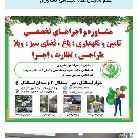
عضو سازمان نظام مهندسی کشاورزی