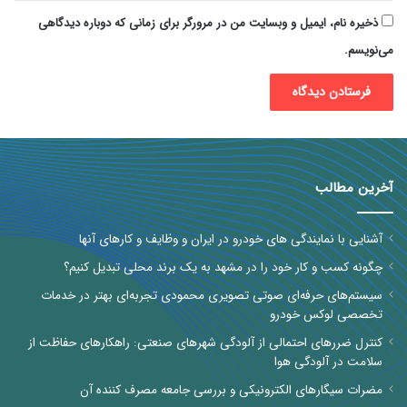
ذخیره نام، ایمیل و وبسایت من در مرورگر برای زمانی که دوباره دیدگاهی
می‌نویسم.
آخرین مطالب
آشنایی با نمایندگی های خودرو در ایران و وظایف و کارهای آنها
چگونه کسب و کار خود را در مشهد به یک برند محلی تبدیل کنیم؟
سیستم‌های حرفه‌ای صوتی تصویری محمودی تجربه‌ای بهتر در خدمات
تخصصی لوکس خودرو
کنترل ضررهای احتمالی از آلودگی شهرهای صنعتی: راهکارهای حفاظت از
سلامت در آلودگی هوا
مضرات سیگارهای الکترونیکی و بررسی جامعه مصرف کننده آن