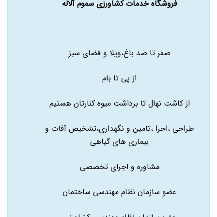
فروشگاه خدمات کشاورزی سموم آلاله
صفر تا صد باغ،ویلا و فضای سبز
از پی تا بام
از کاشت نهال تا برداشت میوه کنارتان هستیم
طراحی ،اجرا ،تامین و نگهداری،تشخیص آفات و
بیماری های گیاهی
مشاوره و اجرای تخصصی
عضو سازمان نظام مهندسی ساختمان