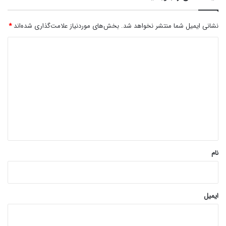
نشانی ایمیل شما منتشر نخواهد شد.
بخش‌های موردنیاز علامت‌گذاری شده‌اند
*
د
ی
د
گ
ا
ه
*
نام
ایمیل