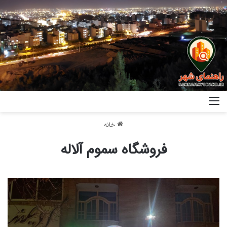
خانه
فروشگاه سموم آلاله