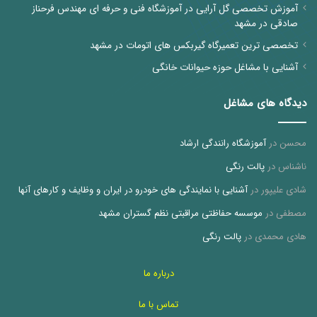
آموزش تخصصی گل آرایی در آموزشگاه فنی و حرفه ای مهندس فرحناز
صادقی در مشهد
تخصصی ترین تعمیرگاه گیربکس های اتومات در مشهد
آشنایی با مشاغل حوزه حیوانات خانگی
دیدگاه های مشاغل
محسن
در
آموزشگاه رانندگی ارشاد
ناشناس
در
پالت رنگی
شادی علیپور
در
آشنایی با نمایندگی های خودرو در ایران و وظایف و کارهای آنها
مصطفی
در
موسسه حفاظتی مراقبتی نظم گستران مشهد
هادی محمدی
در
پالت رنگی
درباره ما
تماس با ما