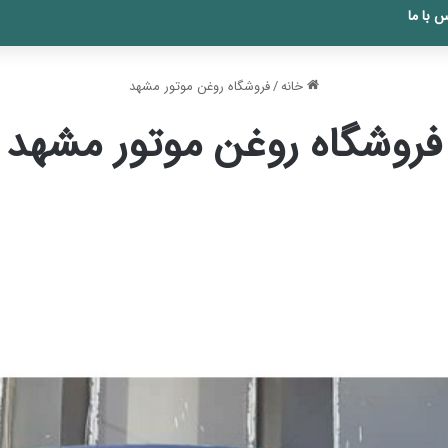
 با ما
خانه
/
فروشگاه روغن موتور مشهد
فروشگاه روغن موتور مشهد