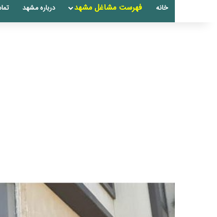
فهرست مشاغل مشهد
خانه
درباره مشهد
تماس