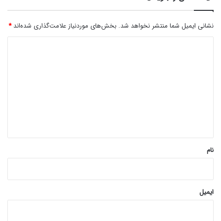
نشانی ایمیل شما منتشر نخواهد شد.
بخش‌های موردنیاز علامت‌گذاری شده‌اند
*
د
ی
د
گ
ا
ه
*
نام
ایمیل