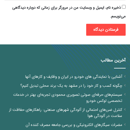
ذخیره نام، ایمیل و وبسایت من در مرورگر برای زمانی که دوباره دیدگاهی
می‌نویسم.
آخرین مطالب
آشنایی با نمایندگی های خودرو در ایران و وظایف و کارهای آنها
چگونه کسب و کار خود را در مشهد به یک برند محلی تبدیل کنیم؟
سیستم‌های حرفه‌ای صوتی تصویری محمودی تجربه‌ای بهتر در خدمات
تخصصی لوکس خودرو
کنترل ضررهای احتمالی از آلودگی شهرهای صنعتی: راهکارهای حفاظت از
سلامت در آلودگی هوا
مضرات سیگارهای الکترونیکی و بررسی جامعه مصرف کننده آن