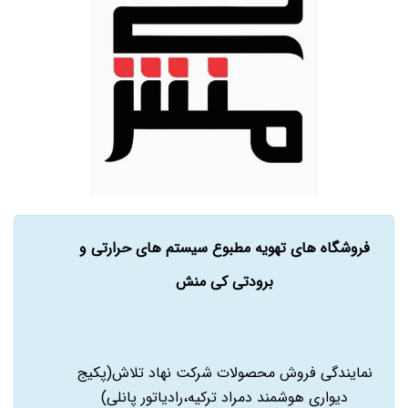
فروشگاه های تهویه مطبوع سیستم های حرارتی و
برودتی کی منش
نمایندگی فروش محصولات شرکت نهاد تلاش(پکیج
دیواری هوشمند دمراد ترکیه،رادیاتور پانلی)