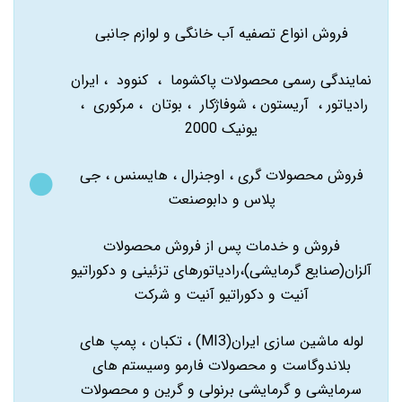
فروش انواع تصفیه آب خانگی و لوازم جانبی
نمایندگی رسمی محصولات پاکشوما ، کنوود ، ایران
رادیاتور ، آریستون ، شوفاژکار ، بوتان ، مرکوری ،
یونیک 2000
فروش محصولات گری ، اوجنرال ، هایسنس ، جی
پلاس و دابوصنعت
فروش و خدمات پس از فروش محصولات
آلزان(صنایع گرمایشی)،رادیاتورهای تزئینی و دکوراتیو
آنیت و دکوراتیو آنیت و شرکت
لوله ماشین سازی ایران(MI3) ، تکبان ، پمپ های
بلاندوگاست و محصولات فارمو وسیستم های
سرمایشی و گرمایشی برنولی و گرین و محصولات