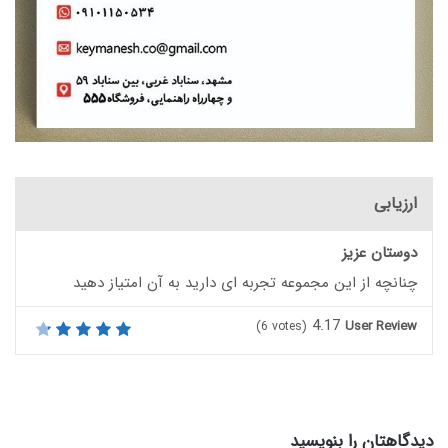
ارزیابی
دوستان عزیز
چنانچه از این مجموعه تجربه ای دارید به آن امتیاز دهید
4.17
User Review
(
6
votes)
دیدگاهتان را بنویسید