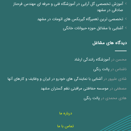
آموزش تخصصی گل آرایی در آموزشگاه فنی و حرفه ای مهندس فرحناز
صادقی در مشهد
تخصصی ترین تعمیرگاه گیربکس های اتومات در مشهد
آشنایی با مشاغل حوزه حیوانات خانگی
دیدگاه های مشاغل
محسن
در
آموزشگاه رانندگی ارشاد
ناشناس
در
پالت رنگی
شادی علیپور
در
آشنایی با نمایندگی های خودرو در ایران و وظایف و کارهای آنها
مصطفی
در
موسسه حفاظتی مراقبتی نظم گستران مشهد
هادی محمدی
در
پالت رنگی
درباره ما
تماس با ما