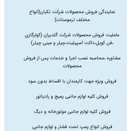
نمایندگی فروش محصولات شرکت تکبان(انواع
مختلف ترموستات)
عاملیت فروش محصولات شرکت گلدیران (کولرگازی
،فن کویل،داکت اسپیلیت،چیلر و مینی چیلر)
مشاوره ،محاسبه نصب اجرا و خدمات پس از فروش
محصولات
فروش ویژه جهت کارمندان با اقساط بدون سود
فروش کلیه لوازم جانبی پمیج و رادیاتور
فروش کلیه لوازم جانبی موتورخانه و دیگ
فروش انواع پمپ تحت فشار و لوازم جانبی