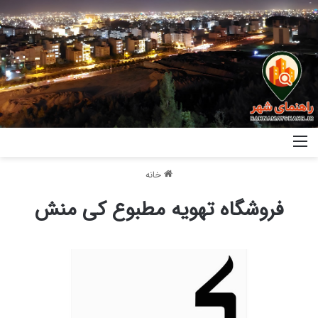
خانه
فروشگاه تهویه مطبوع کی منش