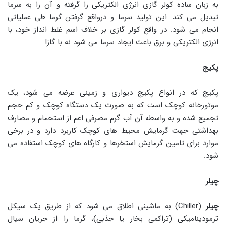
به زبان ساده کولر گازی انرژی الکتریکی را گرفته و آن را به سرما
تبدیل می کند. این تولید سرما و درواقع گرفتن گرما طی عملیاتی
انجام می شود. در واقع کولر گازی بر خلاف اسم غلط انداز خود، با
انرژی الکتریکی و برق باعث ایجاد سرما می شود نه با گاز!
پکیج
پکیج که در انواع پکیج دیواری و زمینی عرضه می شود، یک
موتورخانه کوچک است که به صورت یک دستگاه کوچک و کم حجم
تجمیع شده و به واسطه آن آب گرم مصرفی اعم از استحمام و مصارف
بهداشتی جهت گرمایش محیط های کوچک کاربرد دارد و در برخی
موارد برای تامین گرمایش استخرها و کارگاه های کوچک استفاده می
شود.
چیلر
چیلر
(Chiller) به ماشینی اطلاق می شود که از طریق یک سیکل
ترمودینامیکی (تراکمی بخار یا جذبی)، گرما را از جریان سیال