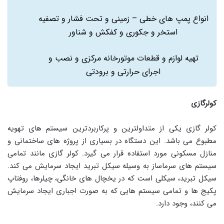
انواع پمپ های خطی – زمینی و تحت فشار و تصفیه
استخر و جکوری و کفکش و شناور
تهیه لوازم و قطعات موتورخانه مرکزی و نصب و
اجرای حرارتی و برودتی
کولرگازی
کولر گازی یکی از متداولترین و پرکاربردترین سیستم های تهویه
مطبوع می باشد. این دستگاه در بسیاری از پروژه های ساختمانی و
منازل مسکونی مورد استفاده قرار می گیرد. کولر گازی مانند تمامی
سیستم های سرماساز به وسیله سیکل تبرید ایجاد سرمایش می کند.
سیکل تبرید، سیکلی است که در یخچال های خانگی، چیلرها، روفتاپ
پکیج ها و تمامی سیستم هایی که به صورت اجباری ایجاد سرمایش
می کنند، وجود دارد.