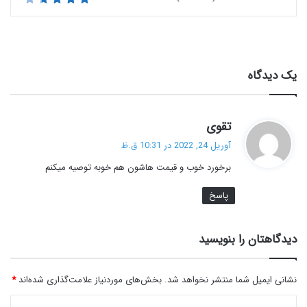
یک دیدگاه
گ
تقوی
ف
آوریل 24, 2022 در 10:31 ق.ظ
ت
برخورد خوب و قیمت هاشون هم خوبه توصیه میکنم
:
پاسخ
دیدگاهتان را بنویسید
نشانی ایمیل شما منتشر نخواهد شد.
بخش‌های موردنیاز علامت‌گذاری شده‌اند
*
د