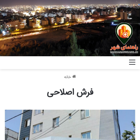
خانه
فرش اصلاحی