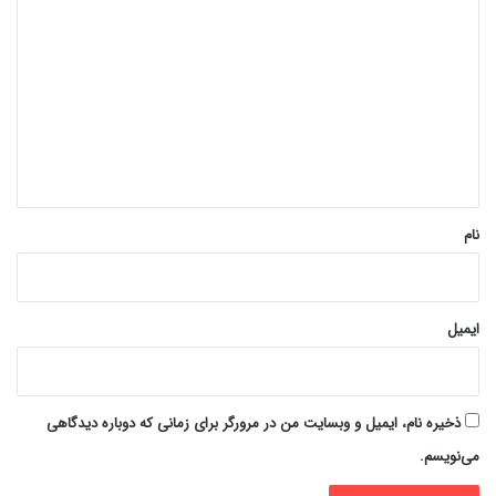
ی
د
گ
ا
ه
*
نام
ایمیل
ذخیره نام، ایمیل و وبسایت من در مرورگر برای زمانی که دوباره دیدگاهی
می‌نویسم.