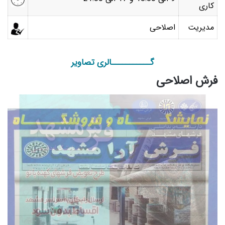
کاری
مدیریت
اصلاحی
گـــــــــــالری تصاویر
فرش اصلاحی