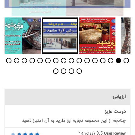
ارزیابی
دوست عزیز
چنانچه از این مجموعه تجربه ای دارید به آن امتیاز دهید
3.5
User Review
(
14
votes)