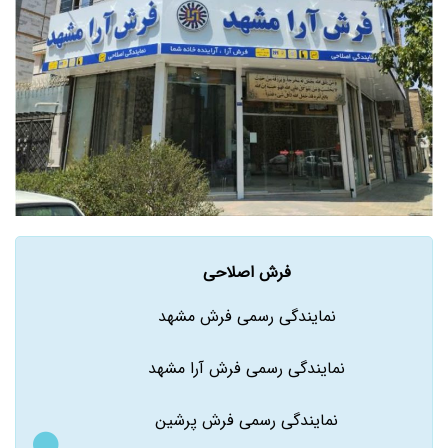
فرش اصلاحی
نمایندگی رسمی فرش مشهد
نمایندگی رسمی فرش آرا مشهد
نمایندگی رسمی فرش پرشین