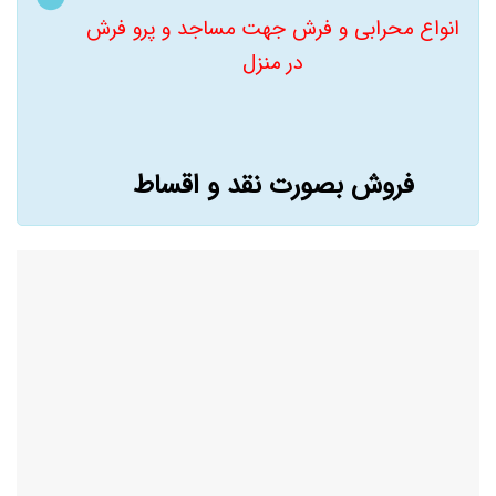
انواع محرابی و فرش جهت مساجد و پرو فرش
در منزل
فروش بصورت نقد و اقساط