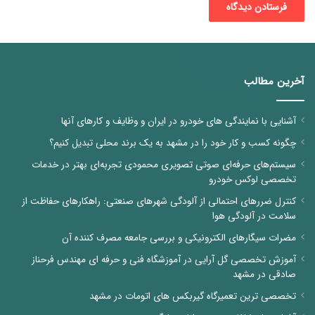
آخرین مطالب
آشنایی با نمایندگی های خودرو در ایران و وظایف و کارهای آنها
چگونه کسب و کار خود را در مشهد به یک برند محلی تبدیل کنیم؟
سیستم‌های حرفه‌ای صوتی تصویری محمودی تجربه‌ای بهتر در خدمات
تخصصی لوکس خودرو
کنترل ضررهای احتمالی از آلودگی شهرهای صنعتی: راهکارهای حفاظت از
سلامت در آلودگی هوا
مضرات سیگارهای الکترونیکی و بررسی جامعه مصرف کننده آن
آموزش تخصصی گل آرایی در آموزشگاه فنی و حرفه ای مهندس فرحناز
صادقی در مشهد
تخصصی ترین تعمیرگاه گیربکس های اتومات در مشهد