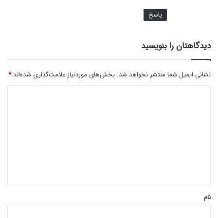
پاسخ
دیدگاهتان را بنویسید
نشانی ایمیل شما منتشر نخواهد شد.
بخش‌های موردنیاز علامت‌گذاری شده‌اند
*
د
ی
د
گ
ا
ه
*
نام