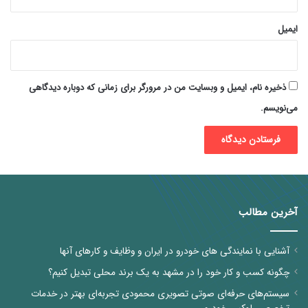
ایمیل
ذخیره نام، ایمیل و وبسایت من در مرورگر برای زمانی که دوباره دیدگاهی
می‌نویسم.
آخرین مطالب
آشنایی با نمایندگی های خودرو در ایران و وظایف و کارهای آنها
چگونه کسب و کار خود را در مشهد به یک برند محلی تبدیل کنیم؟
سیستم‌های حرفه‌ای صوتی تصویری محمودی تجربه‌ای بهتر در خدمات