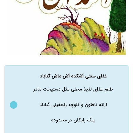
غذای سنتی آشکده آش ماش گناباد
طعم غذای لذیذ محلی مثل دستپخت مادر
ارائه تافتون و کلوچه زنجفیلی گناباد
پیک رایگان در محدوده