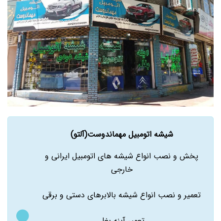
شیشه اتومبیل مهماندوست(آلتو)
پخش و نصب انواع شیشه های اتومبیل ایرانی و
خارجی
تعمیر و نصب انواع شیشه بالابرهای دستی و برقی
تعمیر آینه بغل