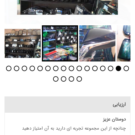
ارزیابی
دوستان عزیز
چنانچه از این مجموعه تجربه ای دارید به آن امتیاز دهید