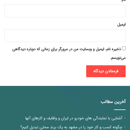
ایمیل
ذخیره نام، ایمیل و وبسایت من در مرورگر برای زمانی که دوباره دیدگاهی
می‌نویسم.
آخرین مطالب
آشنایی با نمایندگی های خودرو در ایران و وظایف و کارهای آنها
چگونه کسب و کار خود را در مشهد به یک برند محلی تبدیل کنیم؟