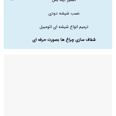
نصب شیشه دودی
ترمیم انواع شیشه ای اتومبیل
شفاف سازی چراغ ها بصورت حرفه ای