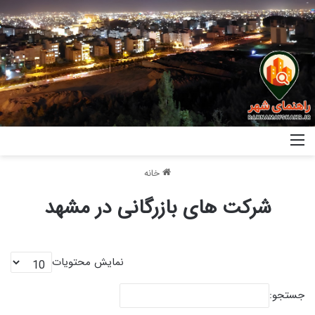
خانه
شرکت های بازرگانی در مشهد
نمایش محتویات
جستجو: