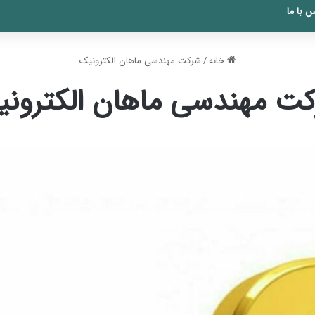
 با ما
خانه
/
شرکت مهندسی ماهان الکترونیک
ت مهندسی ماهان الکترون