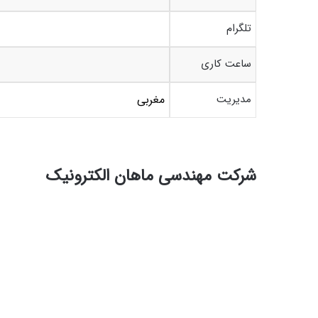
تلگرام
ساعت کاری
مدیریت
مغربی
شرکت مهندسی ماهان الکترونیک