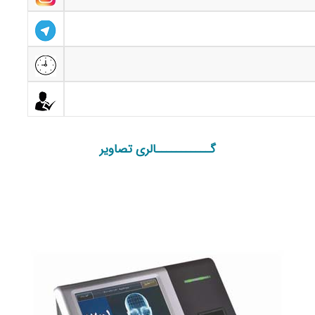
گـــــــــــالری تصاویر