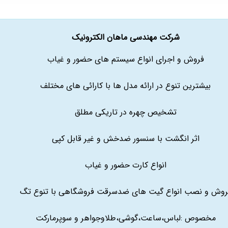
شرکت مهندسی ماهان الکترونیک
فروش و اجرای انواع سیستم های حضور و غیاب
بیشترین تنوع در ارائه مدل ها با کارائی های مختلف
تشخیص چهره در تاریکی مطلق
اثر انگشت با سنسور ضدخش و غیر قابل کپی
انواع کارت حضور و غیاب
روش و نصب انواع گیت های ضدسرقت فروشگاهی با تنوع تگ
مخصوص :لباس،ساعت،گوشی،طلاوجواهر و سوپرمارکت