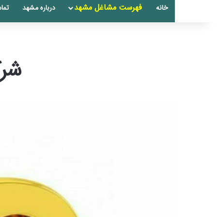
فهرست مشاغل مشهد
خانه
درباره مشهد
تماس
شرک