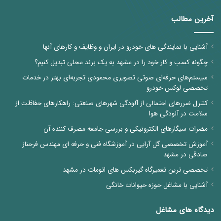
آخرین مطالب
آشنایی با نمایندگی های خودرو در ایران و وظایف و کارهای آنها
چگونه کسب و کار خود را در مشهد به یک برند محلی تبدیل کنیم؟
سیستم‌های حرفه‌ای صوتی تصویری محمودی تجربه‌ای بهتر در خدمات
تخصصی لوکس خودرو
کنترل ضررهای احتمالی از آلودگی شهرهای صنعتی: راهکارهای حفاظت از
سلامت در آلودگی هوا
مضرات سیگارهای الکترونیکی و بررسی جامعه مصرف کننده آن
آموزش تخصصی گل آرایی در آموزشگاه فنی و حرفه ای مهندس فرحناز
صادقی در مشهد
تخصصی ترین تعمیرگاه گیربکس های اتومات در مشهد
آشنایی با مشاغل حوزه حیوانات خانگی
دیدگاه های مشاغل