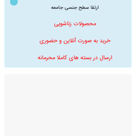
ارتقا سطح جنسی جامعه
محصولات زناشویی
خرید به صورت آنلاین و حضوری
ارسال در بسته های کاملا محرمانه