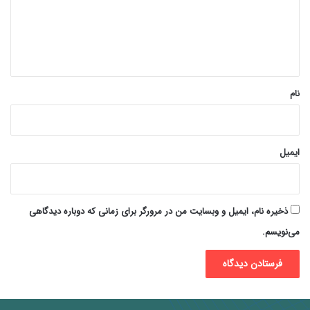
گ
ا
ه
*
نام
ایمیل
ذخیره نام، ایمیل و وبسایت من در مرورگر برای زمانی که دوباره دیدگاهی
می‌نویسم.