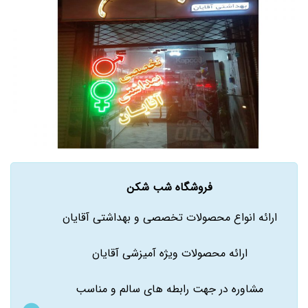
فروشگاه شب شکن
ارائه انواع محصولات تخصصی و بهداشتی آقایان
ارائه محصولات ویژه آمیزشی آقایان
مشاوره در جهت رابطه های سالم و مناسب