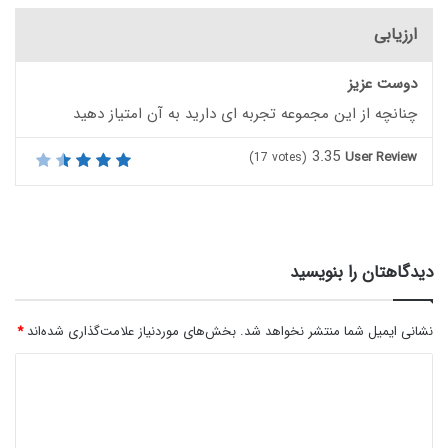
ارزیابی
دوست عزیز
چنانچه از این مجموعه تجربه ای دارید به آن امتیاز دهید
3.35
User Review
(
17
votes)
دیدگاهتان را بنویسید
نشانی ایمیل شما منتشر نخواهد شد.
بخش‌های موردنیاز علامت‌گذاری شده‌اند
*
د
ی
د