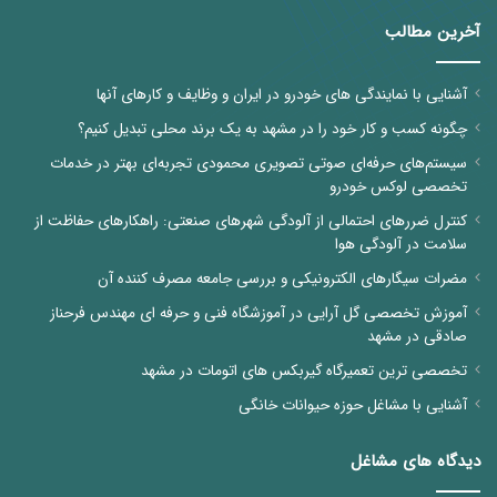
آخرین مطالب
آشنایی با نمایندگی های خودرو در ایران و وظایف و کارهای آنها
چگونه کسب و کار خود را در مشهد به یک برند محلی تبدیل کنیم؟
سیستم‌های حرفه‌ای صوتی تصویری محمودی تجربه‌ای بهتر در خدمات
تخصصی لوکس خودرو
کنترل ضررهای احتمالی از آلودگی شهرهای صنعتی: راهکارهای حفاظت از
سلامت در آلودگی هوا
مضرات سیگارهای الکترونیکی و بررسی جامعه مصرف کننده آن
آموزش تخصصی گل آرایی در آموزشگاه فنی و حرفه ای مهندس فرحناز
صادقی در مشهد
تخصصی ترین تعمیرگاه گیربکس های اتومات در مشهد
آشنایی با مشاغل حوزه حیوانات خانگی
دیدگاه های مشاغل