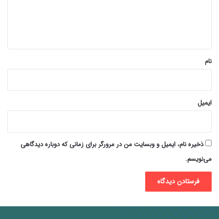
ا
ه
*
نام
ایمیل
ذخیره نام، ایمیل و وبسایت من در مرورگر برای زمانی که دوباره دیدگاهی
می‌نویسم.