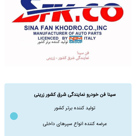
سینا فن خودرو نمایندگی شرق کشور زرینی
تولید کننده برتر کشور
عرضه کننده انواع سپرهای داخلی