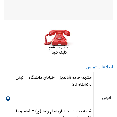
اطلاعات تماس
مشهد-جاده شاندیز – خیابان دانشگاه – نبش
دانشگاه 20
آدرس
شعبه جدید : خیابان امام رضا (ع) – امام رضا