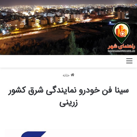
خانه
سینا فن خودرو نمایندگی شرق کشور
زرینی