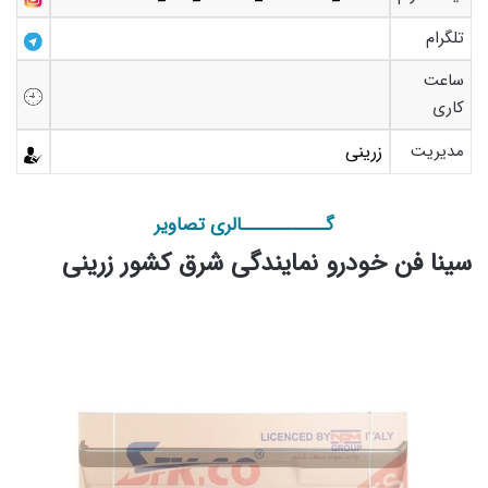
تلگرام
ساعت
کاری
مدیریت
زرینی
گـــــــــــالری تصاویر
سینا فن خودرو نمایندگی شرق کشور زرینی