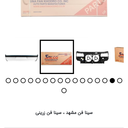
سینا فن مشهد ، سینا فن زرینی