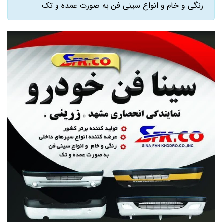
رنگی و خام و انواع سینی فن به صورت عمده و تک