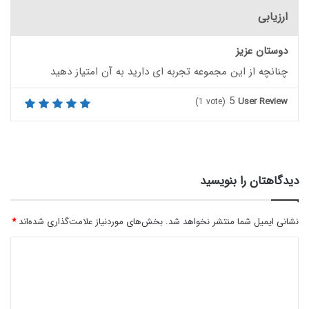
ارزیابی
دوستان عزیز
چنانچه از این مجموعه تجربه ای دارید به آن امتیاز دهید
5
User Review
(
1
vote)
دیدگاهتان را بنویسید
نشانی ایمیل شما منتشر نخواهد شد.
بخش‌های موردنیاز علامت‌گذاری شده‌اند
*
د
ی
د
گ