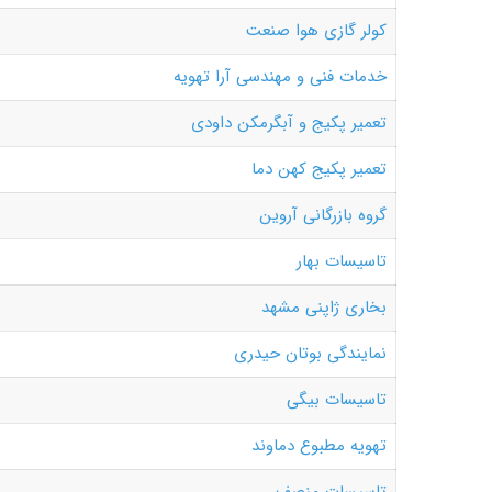
کولر گازی هوا صنعت
خدمات فنی و مهندسی آرا تهویه
تعمیر پکیج و آبگرمکن داودی
تعمیر پکیج کهن دما
گروه بازرگانی آروین
تاسیسات بهار
بخاری ژاپنی مشهد
نمایندگی بوتان حیدری
تاسیسات بیگی
تهویه مطبوع دماوند