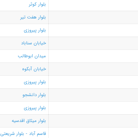
بلوار کوثر
بلوار هفت تیر
بلوار پیروزی
خیابان سناباد
میدان ابوطالب
خیابان آبکوه
بلوار پیروزی
بلوار دانشجو
بلوار پیروزی
بلوار میثاق اقدسیه
قاسم آباد - بلوار شریعتی