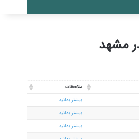
ر مشهد
ملاحظات
بیشتر بدانید
بیشتر بدانید
بیشتر بدانید