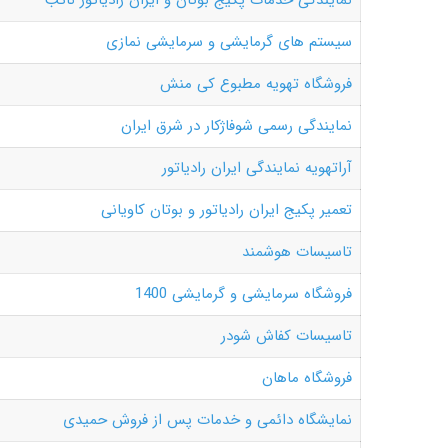
نمایندگی خدمات پکیج بوتان و ایران رادیاتور نائب
سیستم های گرمایشی و سرمایشی نمازی
فروشگاه تهویه مطبوع کی منش
نمایندگی رسمی شوفاژکار در شرق ایران
آراتهویه نمایندگی ایران رادیاتور
تعمیر پکیج ایران رادیاتور و بوتان کاویانی
تاسیسات هوشمند
فروشگاه سرمایشی و گرمایشی 1400
تاسیسات کفاش شودر
فروشگاه ماهان
نمایشگاه دائمی و خدمات پس از فروش حمیدی