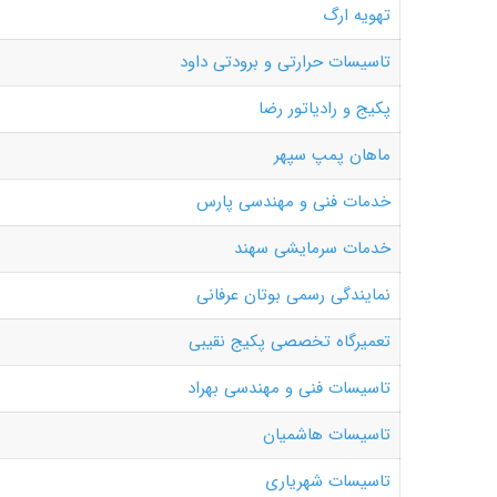
تهویه ارگ
تاسیسات حرارتی و برودتی داود
پکیج و رادیاتور رضا
ماهان پمپ سپهر
خدمات فنی و مهندسی پارس
خدمات سرمایشی سهند
نمایندگی رسمی بوتان عرفانی
تعمیرگاه تخصصی پکیج نقیبی
تاسیسات فنی و مهندسی بهراد
تاسیسات هاشمیان
تاسیسات شهریاری