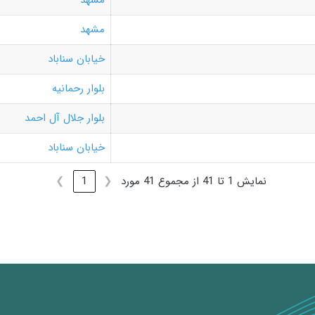
مشهد
مشهد
خیابان سناباد
بلوار رحمانیه
بلوار جلال آل احمد
خیابان سناباد
نمایش 1 تا 41 از مجموع 41 مورد
❮
1
❯