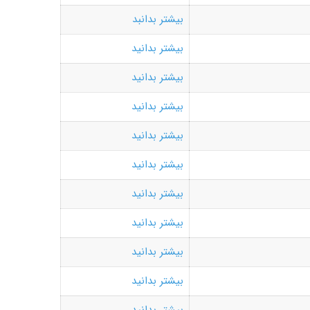
بیشتر بدانبد
بیشتر بدانید
بیشتر بدانید
بیشتر بدانید
بیشتر بدانید
بیشتر بدانید
بیشتر بدانید
بیشتر بدانید
بیشتر بدانید
بیشتر بدانید