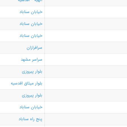
الهیه - اقدسیه
خیابان سناباد
خیابان سناباد
خیابان سناباد
سرافرازان
سراسر مشهد
بلوار پیروزی
بلوار میثاق اقدسیه
بلوار پیروزی
خیابان سناباد
پنج راه سناباد