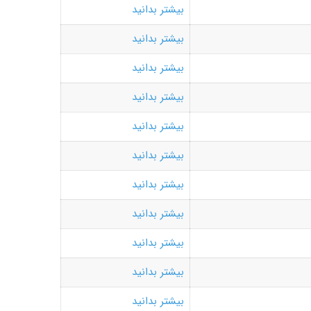
بیشتر بدانید
بیشتر بدانید
بیشتر بدانید
بیشتر بدانید
بیشتر بدانید
بیشتر بدانید
بیشتر بدانید
بیشتر بدانید
بیشتر بدانید
بیشتر بدانید
بیشتر بدانید