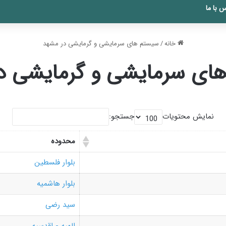
 با ما
خانه
/
سیستم های سرمایشی و گرمایشی در مشهد
ای سرمایشی و گرمایشی د
نمایش محتویات
جستجو:
محدوده
بلوار فلسطین
بلوار هاشمیه
سید رضی