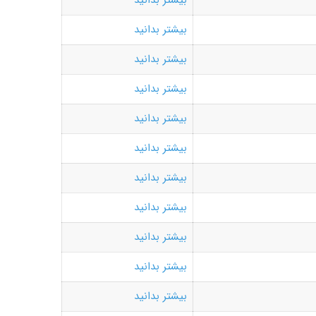
بیشتر بدانید
بیشتر بدانید
بیشتر بدانید
بیشتر بدانید
بیشتر بدانید
بیشتر بدانید
بیشتر بدانید
بیشتر بدانید
بیشتر بدانید
بیشتر بدانید
بیشتر بدانید