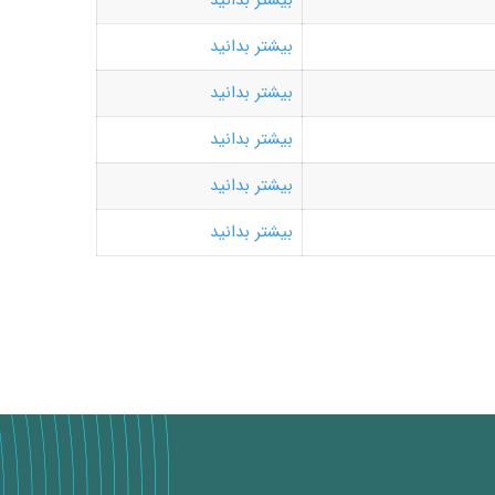
بیشتر بدانید
بیشتر بدانید
بیشتر بدانید
بیشتر بدانید
بیشتر بدانید
بیشتر بدانید