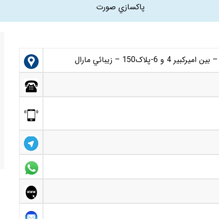
پاکسازي صورت