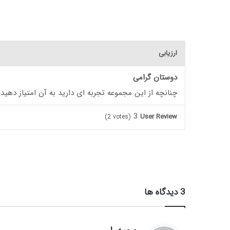
ارزیابی
دوستان گرامی
چنانچه از این مجموعه تجربه ای دارید به آن امتیاز دهید
3
User Review
(
2
votes)
‫3 دیدگاه ها
گ