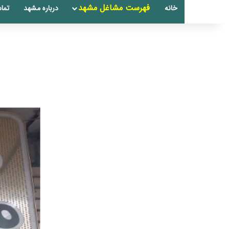
فهرست مشاغل مشهد
خانه
درباره مشهد
تماس