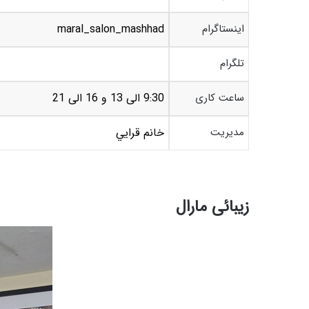
اینستاگرام
maral_salon_mashhad
تلگرام
ساعت کاری
9:30 الی 13 و 16 الی 21
مدیریت
خانم قرايي
زیبائی مارال