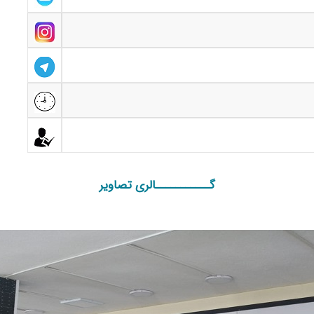
گـــــــــــالری تصاویر