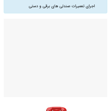
اجرای تعمیرات صندلی های برقی و دستی