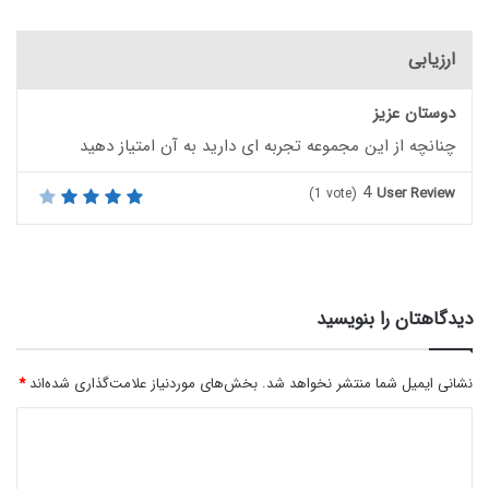
ارزیابی
دوستان عزیز
چنانچه از این مجموعه تجربه ای دارید به آن امتیاز دهید
4
User Review
(
1
vote)
دیدگاهتان را بنویسید
نشانی ایمیل شما منتشر نخواهد شد.
بخش‌های موردنیاز علامت‌گذاری شده‌اند
*
د
ی
د