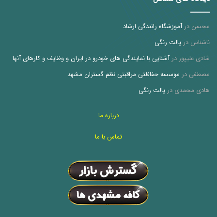
محسن
در
آموزشگاه رانندگی ارشاد
ناشناس
در
پالت رنگی
شادی علیپور
در
آشنایی با نمایندگی های خودرو در ایران و وظایف و کارهای آنها
مصطفی
در
موسسه حفاظتی مراقبتی نظم گستران مشهد
هادی محمدی
در
پالت رنگی
درباره ما
تماس با ما