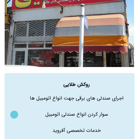
روکش طلایی
اجرای صندلی های برقی جهت انواع اتومبیل ها
سوار کردن انواع صندلی اتومبیل
خدمات تخصصی آفروید