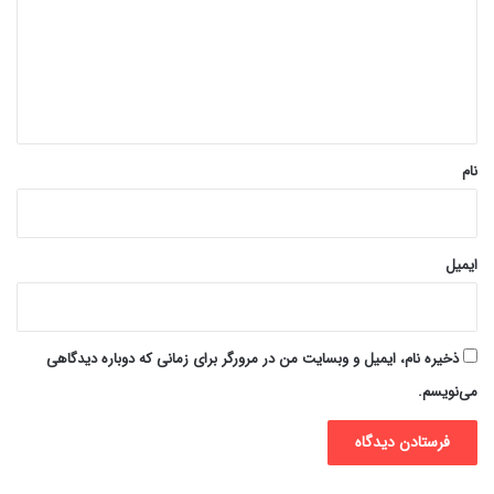
گ
ا
ه
*
نام
ایمیل
ذخیره نام، ایمیل و وبسایت من در مرورگر برای زمانی که دوباره دیدگاهی
می‌نویسم.