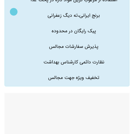
برنج ایرانی،ته دیگ زعفرانی
پیک رایگان در محدوده
پذیرش سفارشات مجالس
نظارت دائمی کارشناس بهداشت
تخفیف ویژه جهت مجالس