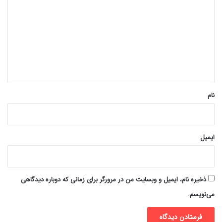
ی
د
گ
ا
ه
*
نام
ایمیل
ذخیره نام، ایمیل و وبسایت من در مرورگر برای زمانی که دوباره دیدگاهی
می‌نویسم.