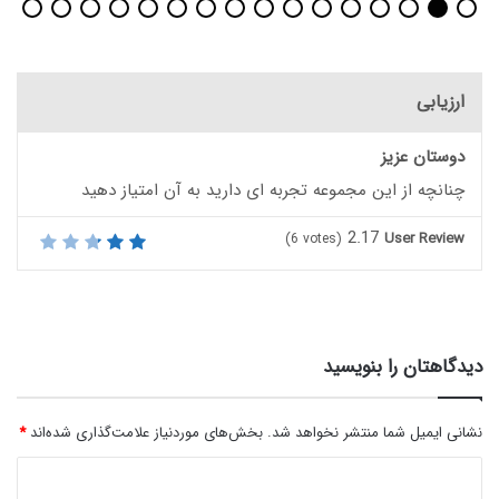
ارزیابی
دوستان عزیز
چنانچه از این مجموعه تجربه ای دارید به آن امتیاز دهید
2.17
User Review
(
6
votes)
دیدگاهتان را بنویسید
نشانی ایمیل شما منتشر نخواهد شد.
بخش‌های موردنیاز علامت‌گذاری شده‌اند
*
د