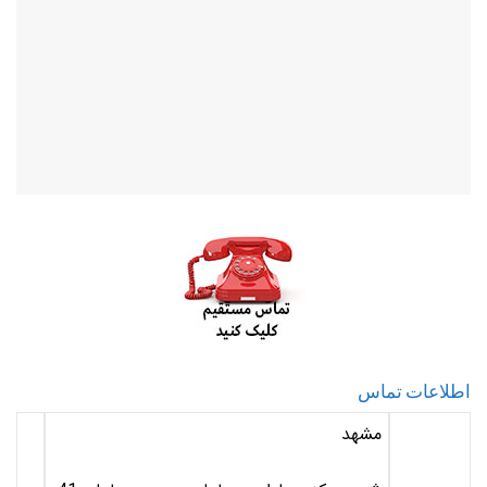
اطلاعات تماس
مشهد