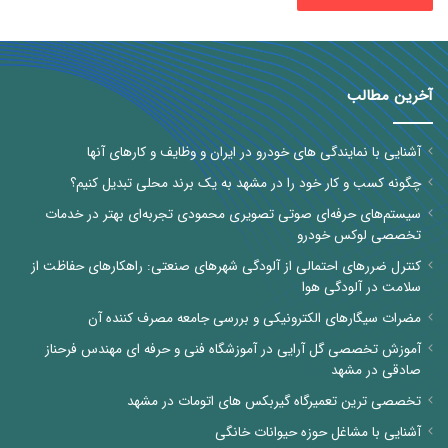
آخرین مطالب
آشنایی با نمایندگی های خودرو در ایران و وظایف و کارهای آنها
چگونه کسب و کار خود را در مشهد به یک برند محلی تبدیل کنیم؟
سیستم‌های حرفه‌ای صوتی تصویری محمودی تجربه‌ای بهتر در خدمات
تخصصی لوکس خودرو
کنترل ضررهای احتمالی از آلودگی شهرهای صنعتی: راهکارهای حفاظت از
سلامت در آلودگی هوا
مضرات سیگارهای الکترونیکی و بررسی جامعه مصرف کننده آن
آموزش تخصصی گل آرایی در آموزشگاه فنی و حرفه ای مهندس فرحناز
صادقی در مشهد
تخصصی ترین تعمیرگاه گیربکس های اتومات در مشهد
آشنایی با مشاغل حوزه حیوانات خانگی