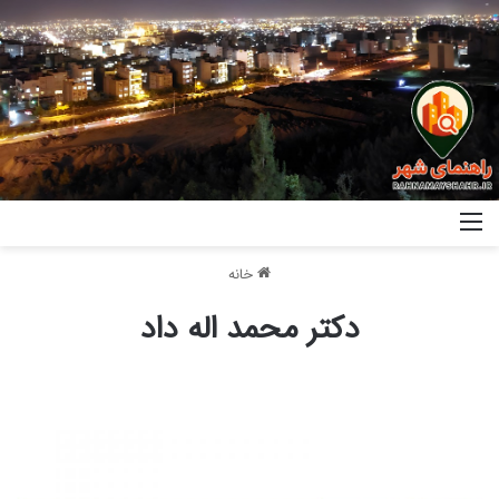
خانه
دکتر محمد اله داد