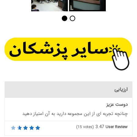
ارزیابی
دوست عزیز
چنانچه تجربه ای از این مجموعه دارید به آن امتیاز دهید
3.47
User Review
(
15
votes)