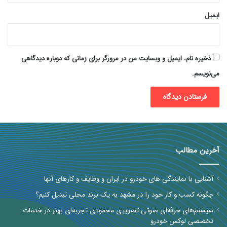
ایمیل
ذخیره نام، ایمیل و وبسایت من در مرورگر برای زمانی که دوباره دیدگاهی
می‌نویسم.
آخرین مطالب
آشنایی با نمایندگی های خودرو در ایران و وظایف و کارهای آنها
چگونه کسب و کار خود را در مشهد به یک برند محلی تبدیل کنیم؟
سیستم‌های حرفه‌ای صوتی تصویری محمودی تجربه‌ای بهتر در خدمات
تخصصی لوکس خودرو