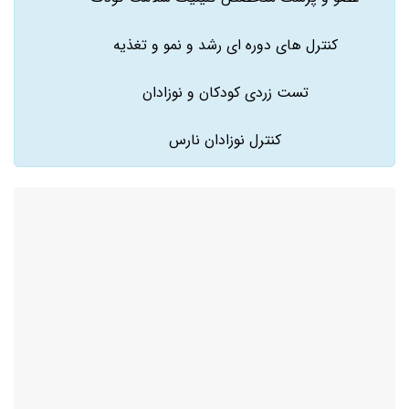
کنترل های دوره ای رشد و نمو و تغذیه
تست زردی کودکان و نوزادان
کنترل نوزادان نارس