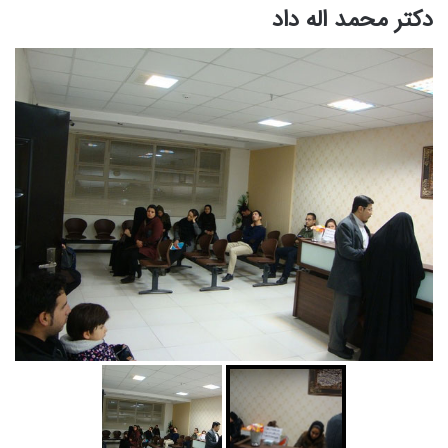
دکتر محمد اله داد