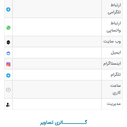
ارتباط
تلگرامی
ارتباط
واتساپی
وب سایت
ایمیل
اینستاگرام
تلگرام
ساعت
کاری
مدیریت
گـــــــــــالری تصاویر