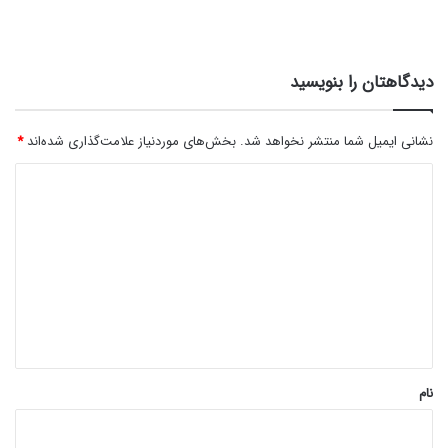
دیدگاهتان را بنویسید
نشانی ایمیل شما منتشر نخواهد شد.
بخش‌های موردنیاز علامت‌گذاری شده‌اند
*
د
ی
د
گ
ا
ه
*
نام