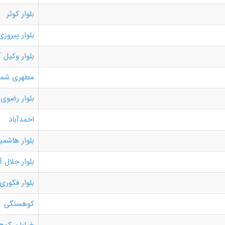
بلوار کوثر
بلوار پیروزی
بلوار وکیل آ
مطهری شما
بلوار رضوی
احمدآباد
بلوار هاشمی
بلوار جلال 
بلوار فکوری
کوهسنگی