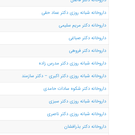
داروخانه دکتر فاضل
داروخانه شبانه روزی دکتر عماد حقی
داروخانه دکتر مریم سلیمی
داروخانه دکتر صباغی
داروخانه دکتر فروهی
داروخانه شبانه روزی دکتر مدرس زاده
داروخانه شبانه روزی دکتر اکبری – دکتر سازمند
داروخانه دکتر شکوه سادات حامدی
داروخانه شبانه روزی دکتر سبزی
داروخانه شبانه روزی دکتر ناصری
داروخانه دکتر بذرافشان