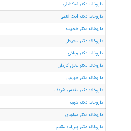
داروخانه دکتر اسکناطی
داروخانه دکتر آیت اللهی
داروخانه دکتر خطیب
داروخانه دکتر محیطی
داروخانه دکتر رجائی
داروخانه دکتر عادل کاردان
داروخانه دکتر جهرمی
داروخانه دکتر مقدس شریف
داروخانه دکتر شهپر
داروخانه دکتر مولودی
داروخانه دکتر پیرزاده مقدم