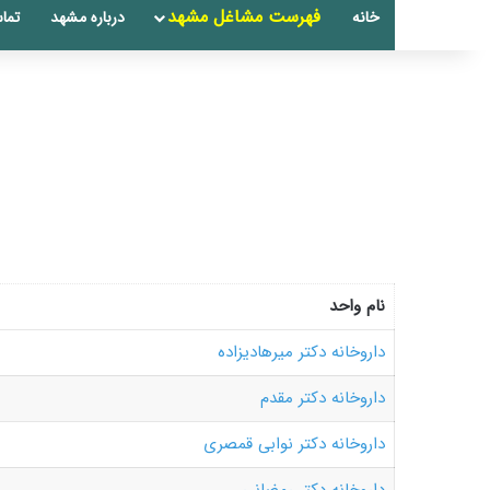
فهرست مشاغل مشهد
خانه
درباره مشهد
تماس
نام واحد
داروخانه دکتر میرهادیزاده
داروخانه دکتر مقدم
داروخانه دکتر نوابی قمصری