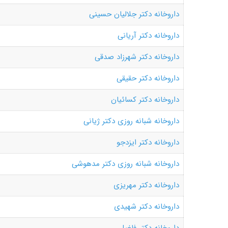
داروخانه دکتر جلالیان حسینی
داروخانه دکتر آریانی
داروخانه دکتر شهرزاد صدقی
داروخانه دکتر حقیقی
داروخانه دکتر کسائیان
داروخانه شبانه روزی دکتر ژیانی
داروخانه دکتر ایزدجو
داروخانه شبانه روزی دکتر مدهوشی
داروخانه دکتر مهریزی
داروخانه دکتر شهیدی