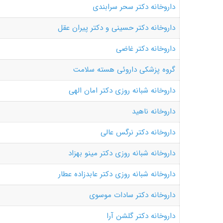
داروخانه دکتر سحر سرابندی
داروخانه دکتر حسینی و دکتر پیران عقل
داروخانه دکتر غاضی
گروه پزشکی داروئی هسته سلامت
داروخانه شبانه روزی دکتر امان الهی
داروخانه ناهید
داروخانه دکتر نرگس عالی
داروخانه شبانه روزی دکتر مینو بهزاد
داروخانه شبانه روزی دکتر عابدزاده عطار
داروخانه دکتر سادات موسوی
داروخانه دکتر گلشن آرا