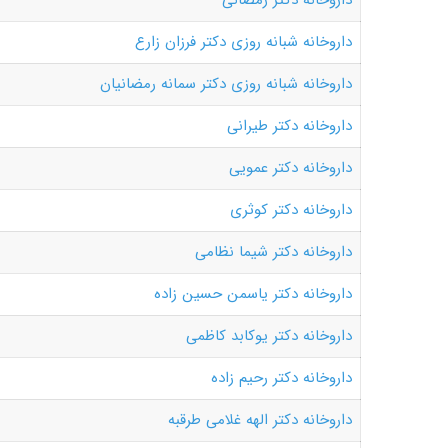
داروخانه دکتر رمضانی
داروخانه شبانه روزی دکتر فرزان زارع
داروخانه شبانه روزی دکتر سمانه رمضانیان
داروخانه دکتر طیرانی
داروخانه دکتر عمویی
داروخانه دکتر کوثری
داروخانه دکتر شیما نظامی
داروخانه دکتر یاسمن حسین زاده
داروخانه دکتر یوکابد کاظمی
داروخانه دکتر رحیم زاده
داروخانه دکتر الهه غلامی طرقبه