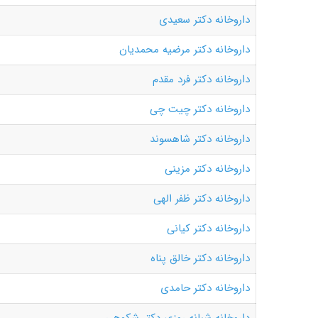
داروخانه دکتر سعیدی
داروخانه دکتر مرضیه محمدیان
داروخانه دکتر فرد مقدم
داروخانه دکتر چیت چی
داروخانه دکتر شاهسوند
داروخانه دکتر مزینی
داروخانه دکتر ظفر الهی
داروخانه دکتر کیانی
داروخانه دکتر خالق پناه
داروخانه دکتر حامدی