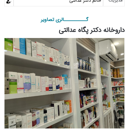
مدیریت
خانم دکتر عدالتی
گـــــــــــالری تصاویر
داروخانه دکتر پگاه عدالتی