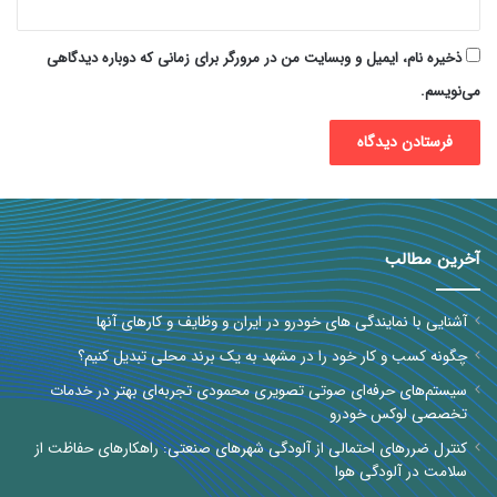
ذخیره نام، ایمیل و وبسایت من در مرورگر برای زمانی که دوباره دیدگاهی
می‌نویسم.
آخرین مطالب
آشنایی با نمایندگی های خودرو در ایران و وظایف و کارهای آنها
چگونه کسب و کار خود را در مشهد به یک برند محلی تبدیل کنیم؟
سیستم‌های حرفه‌ای صوتی تصویری محمودی تجربه‌ای بهتر در خدمات
تخصصی لوکس خودرو
کنترل ضررهای احتمالی از آلودگی شهرهای صنعتی: راهکارهای حفاظت از
سلامت در آلودگی هوا