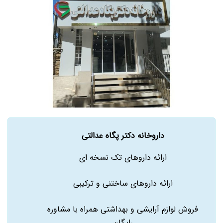
داروخانه دکتر پگاه عدالتی
ارائه داروهای تک نسخه ای
ارائه داروهای ساختنی و ترکیبی
فروش لوازم آرایشی و بهداشتی همراه با مشاوره
رایگان