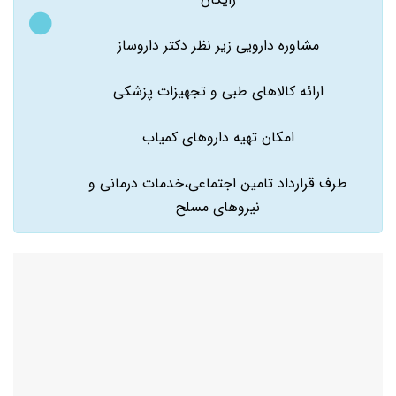
مشاوره دارویی زیر نظر دکتر داروساز
ارائه کالاهای طبی و تجهیزات پزشکی
امکان تهیه داروهای کمیاب
طرف قرارداد تامین اجتماعی،خدمات درمانی و
نیروهای مسلح