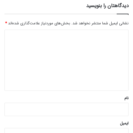
دیدگاهتان را بنویسید
نشانی ایمیل شما منتشر نخواهد شد.
بخش‌های موردنیاز علامت‌گذاری شده‌اند
*
د
ی
د
گ
ا
ه
*
نام
ایمیل