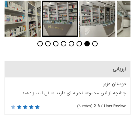
ارزیابی
دوستان عزیز
چنانچه از این مجموعه تجربه ای دارید به آن امتیاز دهید
3.67
User Review
(
6
votes)