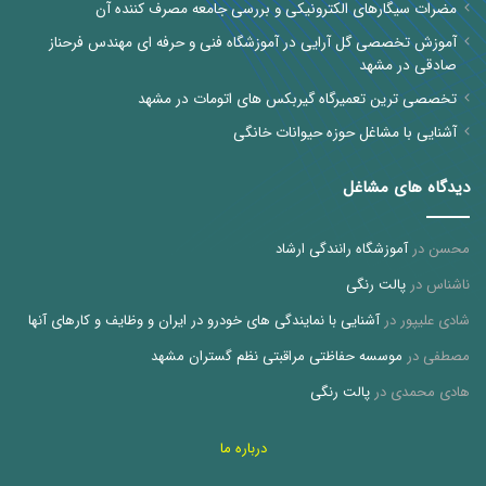
مضرات سیگارهای الکترونیکی و بررسی جامعه مصرف کننده آن
آموزش تخصصی گل آرایی در آموزشگاه فنی و حرفه ای مهندس فرحناز
صادقی در مشهد
تخصصی ترین تعمیرگاه گیربکس های اتومات در مشهد
آشنایی با مشاغل حوزه حیوانات خانگی
دیدگاه های مشاغل
محسن
در
آموزشگاه رانندگی ارشاد
ناشناس
در
پالت رنگی
شادی علیپور
در
آشنایی با نمایندگی های خودرو در ایران و وظایف و کارهای آنها
مصطفی
در
موسسه حفاظتی مراقبتی نظم گستران مشهد
هادی محمدی
در
پالت رنگی
درباره ما