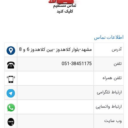
اطلاعات تماس
آدرس
مشهد-بلوار کلاهدوز -بین کلاهدوز 6 و 8
تلفن
051-38451175
تلفن همراه
ارتباط تلگرامی
ارتباط واتساپی
وب سایت