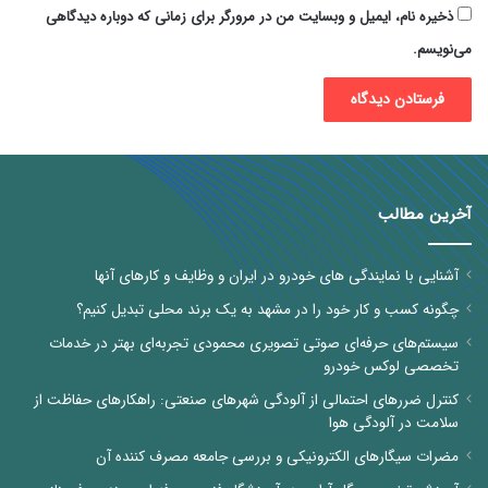
ذخیره نام، ایمیل و وبسایت من در مرورگر برای زمانی که دوباره دیدگاهی
می‌نویسم.
آخرین مطالب
آشنایی با نمایندگی های خودرو در ایران و وظایف و کارهای آنها
چگونه کسب و کار خود را در مشهد به یک برند محلی تبدیل کنیم؟
سیستم‌های حرفه‌ای صوتی تصویری محمودی تجربه‌ای بهتر در خدمات
تخصصی لوکس خودرو
کنترل ضررهای احتمالی از آلودگی شهرهای صنعتی: راهکارهای حفاظت از
سلامت در آلودگی هوا
مضرات سیگارهای الکترونیکی و بررسی جامعه مصرف کننده آن