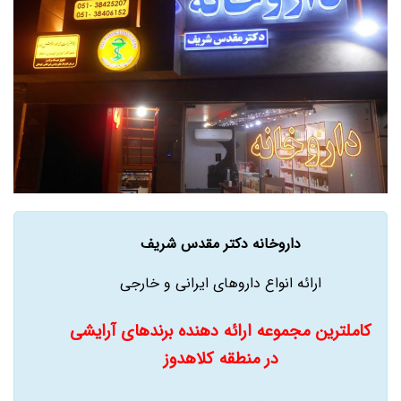
داروخانه دکتر مقدس شریف
ارائه انواع داروهای ایرانی و خارجی
کاملترین مجموعه ارائه دهنده برندهای آرایشی
در منطقه کلاهدوز