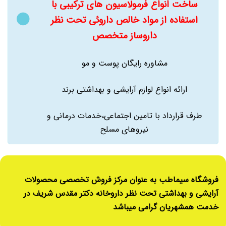
ساخت انواع فرمولاسیون های ترکیبی با
استفاده از مواد خالص داروئی تحت نظر
داروساز متخصص
مشاوره رایگان پوست و مو
ارائه انواع لوازم آرایشی و بهداشتی برند
طرف قرارداد با تامین اجتماعی،خدمات درمانی و
نیروهای مسلح
فروشگاه سیماطب به عنوان مرکز فروش تخصصی محصولات
آرایشی و بهداشتی تحت نظر داروخانه دکتر مقدس شریف در
خدمت همشهریان گرامی میباشد