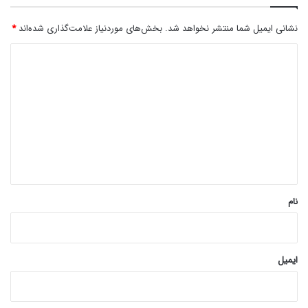
نشانی ایمیل شما منتشر نخواهد شد.
بخش‌های موردنیاز علامت‌گذاری شده‌اند
*
د
ی
د
گ
ا
ه
*
نام
ایمیل