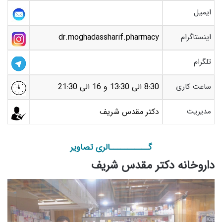
ایمیل
اینستاگرام
dr.moghadassharif.pharmacy
تلگرام
ساعت کاری
8:30 الی 13:30 و 16 الی 21:30
مدیریت
دکتر مقدس شریف
گـــــــــــالری تصاویر
داروخانه دکتر مقدس شریف