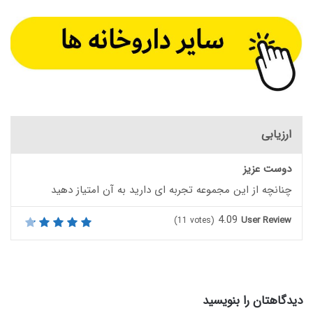
ارزیابی
دوست عزیز
چنانچه از این مجموعه تجربه ای دارید به آن امتیاز دهید
4.09
User Review
(
11
votes)
دیدگاهتان را بنویسید