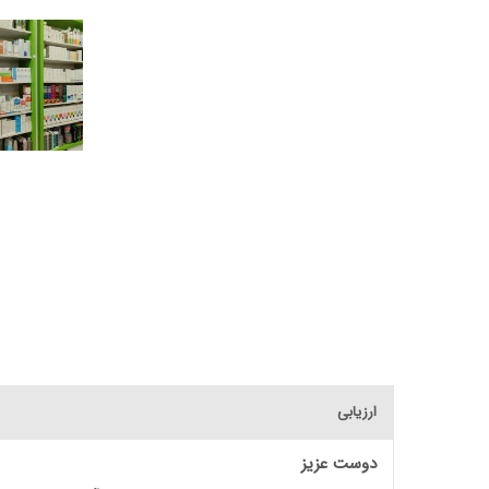
ارزیابی
دوست عزیز