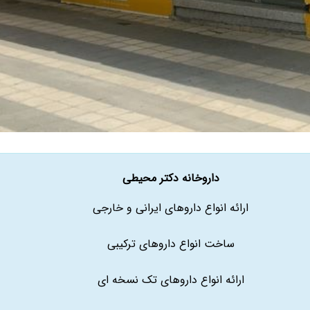
داروخانه دکتر محیطی
ارائه انواع داروهای ایرانی و خارجی
ساخت انواع داروهای ترکیبی
ارائه انواع داروهای تک نسخه ای