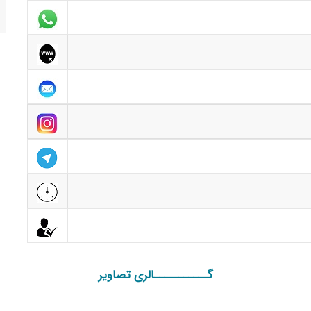
گـــــــــــالری تصاویر