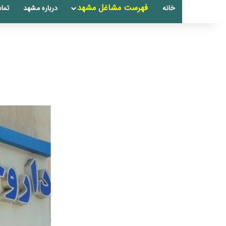
فهرست مشاغل مشهد
خانه
درباره مشهد
تماس