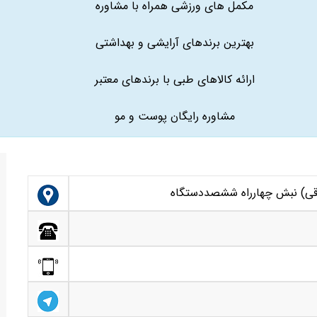
مکمل های ورزشی همراه با مشاوره
بهترین برندهای آرایشی و بهداشتی
ارائه کالاهای طبی با برندهای معتبر
مشاوره رایگان پوست و مو
قی) نبش چهارراه ششصددستگاه