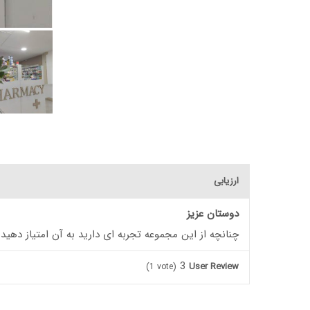
ارزیابی
دوستان عزیز
چنانچه از این مجموعه تجربه ای دارید به آن امتیاز دهید
3
User Review
(
1
vote)