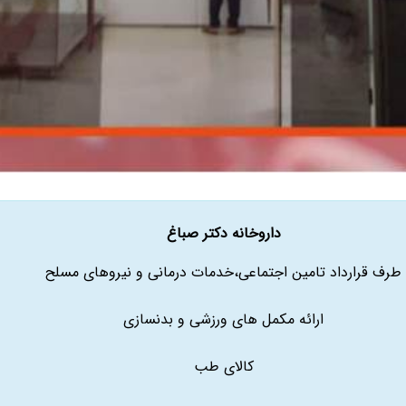
داروخانه دکتر صباغ
طرف قرارداد تامین اجتماعی،خدمات درمانی و نیروهای مسلح
ارائه مکمل های ورزشی و بدنسازی
کالای طب