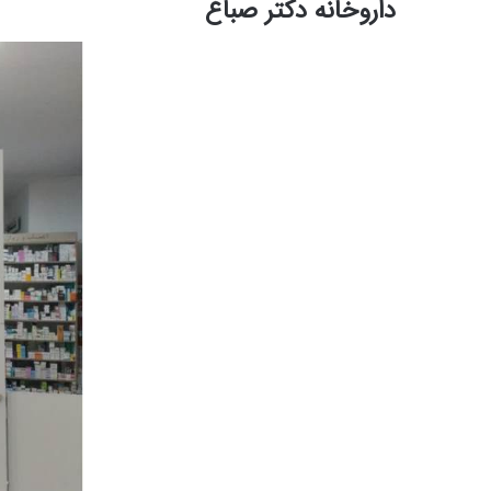
داروخانه دکتر صباغ