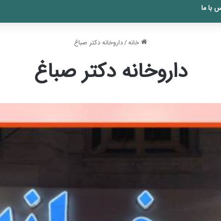
 با ما
خانه
/
داروخانه دکتر صباغ
داروخانه دکتر صباغ