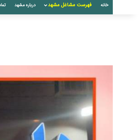
فهرست مشاغل مشهد
خانه
درباره مشهد
تماس