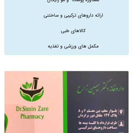
ارائه داروهای ترکیبی و ساختنی
کالاهای طبی
مکمل های ورزشی و تغذیه