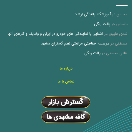
محسن
در
آموزشگاه رانندگی ارشاد
ناشناس
در
پالت رنگی
شادی علیپور
در
آشنایی با نمایندگی های خودرو در ایران و وظایف و کارهای آنها
مصطفی
در
موسسه حفاظتی مراقبتی نظم گستران مشهد
هادی محمدی
در
پالت رنگی
درباره ما
تماس با ما