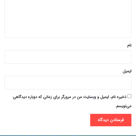
گ
ا
ه
*
نام
ایمیل
ذخیره نام، ایمیل و وبسایت من در مرورگر برای زمانی که دوباره دیدگاهی
می‌نویسم.