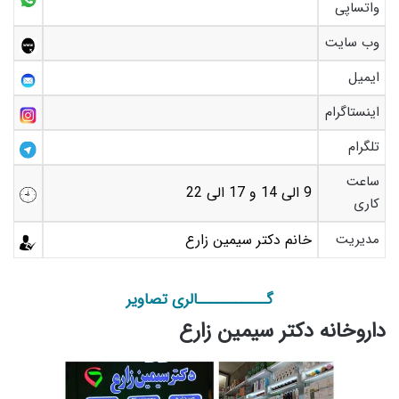
واتساپی
وب سایت
ایمیل
اینستاگرام
تلگرام
ساعت
9 الی 14 و 17 الی 22
کاری
مدیریت
خانم دکتر سیمین زارع
گـــــــــــالری تصاویر
داروخانه دکتر سیمین زارع