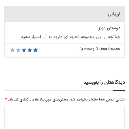
ارزیابی
دوستان عزیز
چنانچه از این مجموعه تجربه ای دارید به آن امتیاز دهید
3
User Review
(
4
votes)
دیدگاهتان را بنویسید
نشانی ایمیل شما منتشر نخواهد شد.
بخش‌های موردنیاز علامت‌گذاری شده‌اند
*
د
ی
د