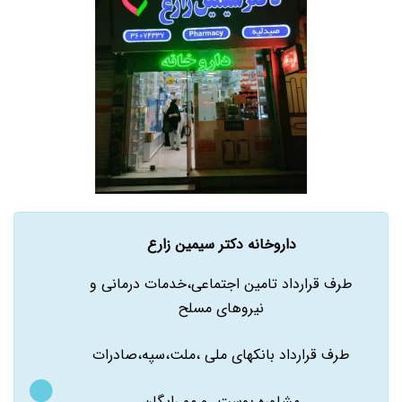
داروخانه دکتر سیمین زارع
طرف قرارداد تامین اجتماعی،خدمات درمانی و
نیروهای مسلح
طرف قرارداد بانکهای ملی ،ملت،سپه،صادرات
مشاوره پوست و مو رایگان