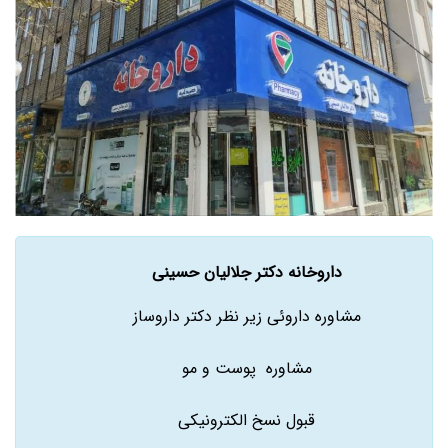
داروخانه دکتر جلالیان حسینی
مشاوره داروئی زیر نظر دکتر داروساز
مشاوره پوست و مو
قبول نسخ الکترونیکی