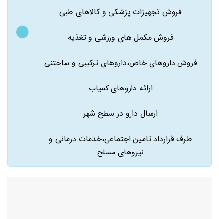
فروش تجهیزات پزشکی و کالاهای طبی
فروش مکمل های ورزشی و تغذیه
فروش داروهای خاص،داروهای ترکیبی و ساختنی
ارائه داروهای کمیاب
ارسال دارو در سطح شهر
طرف قرارداد تامین اجتماعی،خدمات درمانی و
نیروهای مسلح