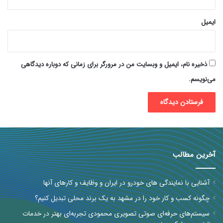
ایمیل
ذخیره نام، ایمیل و وبسایت من در مرورگر برای زمانی که دوباره دیدگاهی
می‌نویسم.
آخرین مطالب
آشنایی با نمایندگی های خودرو در ایران و وظایف و کارهای آنها
چگونه کسب و کار خود را در مشهد به یک برند محلی تبدیل کنیم؟
سیستم‌های حرفه‌ای صوتی تصویری محمودی تجربه‌ای بهتر در خدمات