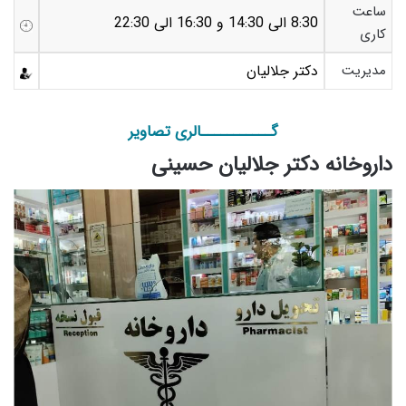
ساعت
8:30 الی 14:30 و 16:30 الی 22:30
کاری
مدیریت
دکتر جلالیان
گـــــــــــالری تصاویر
داروخانه دکتر جلالیان حسینی