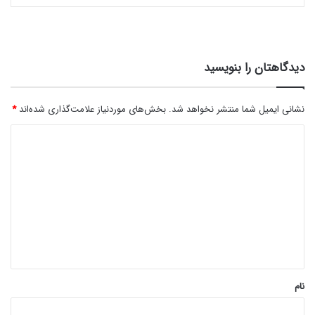
دیدگاهتان را بنویسید
نشانی ایمیل شما منتشر نخواهد شد.
بخش‌های موردنیاز علامت‌گذاری شده‌اند
*
د
ی
د
گ
ا
ه
*
نام