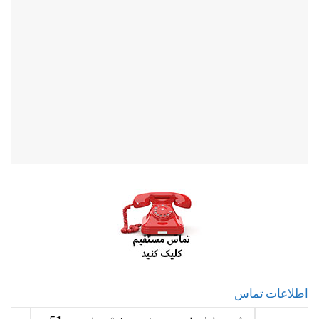
اطلاعات تماس