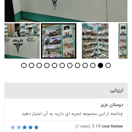
ارزیابی
دوستان عزیز
چنانجه از این مجموعه تجربه ای دارید به آن امتیاز دهید
3.14
User Review
(
7
votes)