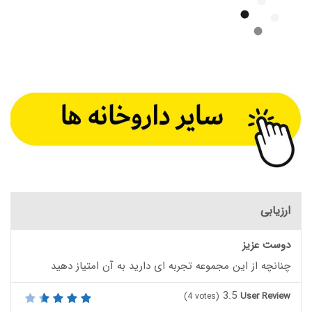
ارزیابی
دوست عزیز
چنانچه از این مجموعه تجربه ای دارید به آن امتیاز دهید
3.5
User Review
(
4
votes)