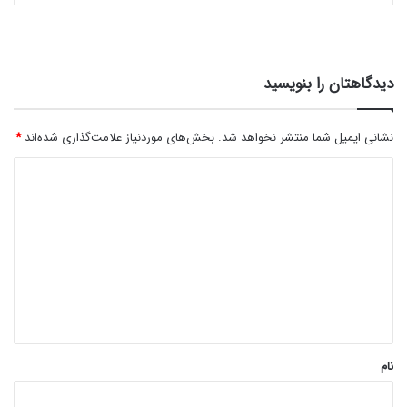
دیدگاهتان را بنویسید
نشانی ایمیل شما منتشر نخواهد شد.
بخش‌های موردنیاز علامت‌گذاری شده‌اند
*
د
ی
د
گ
ا
ه
*
نام