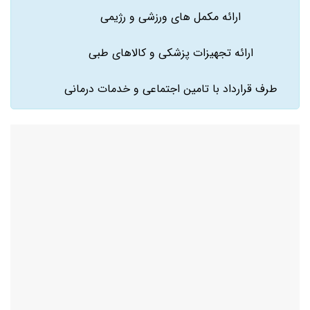
ارائه مکمل های ورزشی و رژیمی
ارائه تجهیزات پزشکی و کالاهای طبی
طرف قرارداد با تامین اجتماعی و خدمات درمانی