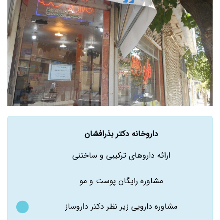
داروخانه دکتر بذرافشان
ارائه داروهای ترکیبی و ساختنی
مشاوره رایگان پوست و مو
مشاوره دارویی زیر نظر دکتر داروساز