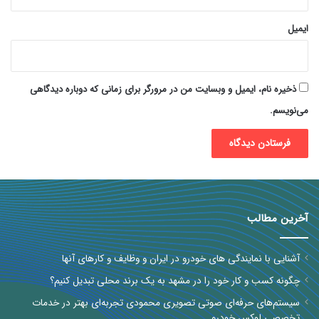
ایمیل
ذخیره نام، ایمیل و وبسایت من در مرورگر برای زمانی که دوباره دیدگاهی
می‌نویسم.
آخرین مطالب
آشنایی با نمایندگی های خودرو در ایران و وظایف و کارهای آنها
چگونه کسب و کار خود را در مشهد به یک برند محلی تبدیل کنیم؟
سیستم‌های حرفه‌ای صوتی تصویری محمودی تجربه‌ای بهتر در خدمات
تخصصی لوکس خودرو
کنترل ضررهای احتمالی از آلودگی شهرهای صنعتی: راهکارهای حفاظت از