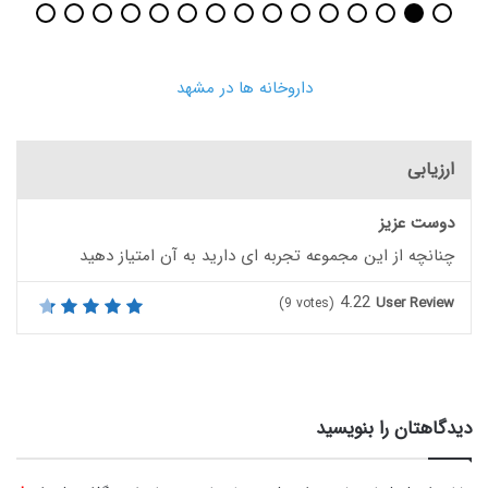
داروخانه ها در مشهد
ارزیابی
دوست عزیز
چنانچه از این مجموعه تجربه ای دارید به آن امتیاز دهید
4.22
User Review
(
9
votes)
دیدگاهتان را بنویسید