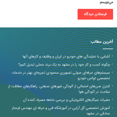
می‌نویسم.
آخرین مطالب
آشنایی با نمایندگی های خودرو در ایران و وظایف و کارهای آنها
چگونه کسب و کار خود را در مشهد به یک برند محلی تبدیل کنیم؟
سیستم‌های حرفه‌ای صوتی تصویری محمودی تجربه‌ای بهتر در خدمات
تخصصی لوکس خودرو
کنترل ضررهای احتمالی از آلودگی شهرهای صنعتی: راهکارهای حفاظت از
سلامت در آلودگی هوا
مضرات سیگارهای الکترونیکی و بررسی جامعه مصرف کننده آن
آموزش تخصصی گل آرایی در آموزشگاه فنی و حرفه ای مهندس فرحناز
صادقی در مشهد