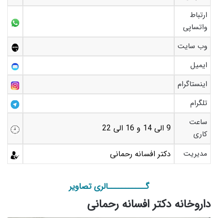
ارتباط
واتساپی
وب سایت
ایمیل
اینستاگرام
تلگرام
ساعت
9 الی 14 و 16 الی 22
کاری
مدیریت
دکتر افسانه رحمانی
گـــــــــــالری تصاویر
داروخانه دکتر افسانه رحمانی