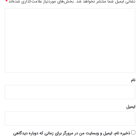
نشانی ایمیل شما منتشر نخواهد شد.
بخش‌های موردنیاز علامت‌گذاری شده‌اند
*
د
ی
د
گ
ا
ه
*
نام
ایمیل
ذخیره نام، ایمیل و وبسایت من در مرورگر برای زمانی که دوباره دیدگاهی