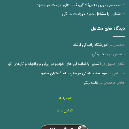
تخصصی ترین تعمیرگاه گیربکس های اتومات در مشهد
آشنایی با مشاغل حوزه حیوانات خانگی
دیدگاه های مشاغل
محسن
در
آموزشگاه رانندگی ارشاد
ناشناس
در
پالت رنگی
شادی علیپور
در
آشنایی با نمایندگی های خودرو در ایران و وظایف و کارهای آنها
مصطفی
در
موسسه حفاظتی مراقبتی نظم گستران مشهد
هادی محمدی
در
پالت رنگی
درباره ما
تماس با ما