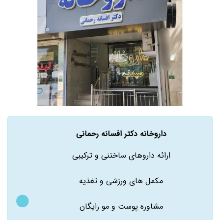
داروخانه دکتر افسانه رحمانی
ارائه داروهای ساختنی و ترکیبی
مکمل های ورزشی و تغذیه
مشاوره پوست و مو رایگان