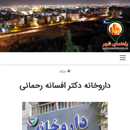
خانه
داروخانه دکتر افسانه رحمانی