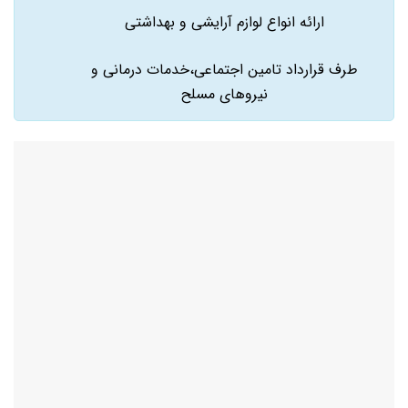
ارائه انواع لوازم آرایشی و بهداشتی
طرف قرارداد تامین اجتماعی،خدمات درمانی و
نیروهای مسلح