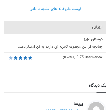
لیست داروخانه های مشهد با تلفن
ارزیابی
دوستان عزیز
چنانچه از این مجموعه تجربه ای دارید به آن امتیاز دهید
3.75
User Review
(
8
votes)
یک دیدگاه
گ
پریسا
ف