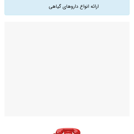
ارائه انواع داروهای گیاهی