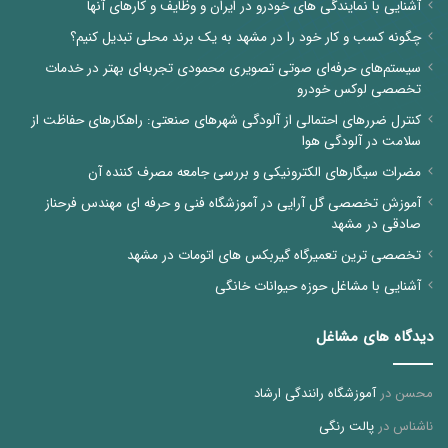
آشنایی با نمایندگی های خودرو در ایران و وظایف و کارهای آنها
چگونه کسب و کار خود را در مشهد به یک برند محلی تبدیل کنیم؟
سیستم‌های حرفه‌ای صوتی تصویری محمودی تجربه‌ای بهتر در خدمات
تخصصی لوکس خودرو
کنترل ضررهای احتمالی از آلودگی شهرهای صنعتی: راهکارهای حفاظت از
سلامت در آلودگی هوا
مضرات سیگارهای الکترونیکی و بررسی جامعه مصرف کننده آن
آموزش تخصصی گل آرایی در آموزشگاه فنی و حرفه ای مهندس فرحناز
صادقی در مشهد
تخصصی ترین تعمیرگاه گیربکس های اتومات در مشهد
آشنایی با مشاغل حوزه حیوانات خانگی
دیدگاه های مشاغل
محسن
در
آموزشگاه رانندگی ارشاد
ناشناس
در
پالت رنگی