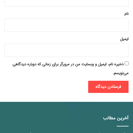
*
نام
ایمیل
ذخیره نام، ایمیل و وبسایت من در مرورگر برای زمانی که دوباره دیدگاهی
می‌نویسم.
آخرین مطالب