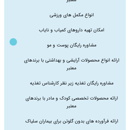
انواع مکمل های ورزشی
امکان تهیه داروهای کمیاب و نایاب
مشاوره رایگان پوست و مو
ارائه انواع محصولات آرایشی و بهداشتی با برندهای
معتبر
مشاوره رایگان تغذیه زیر نظر کارشناس تغذیه
ارائه محصولات تخصصی کودک و مادر با برندهای
معتبر
ارائه فرآورده های بدون گلوتن برای بیماران سلیاک