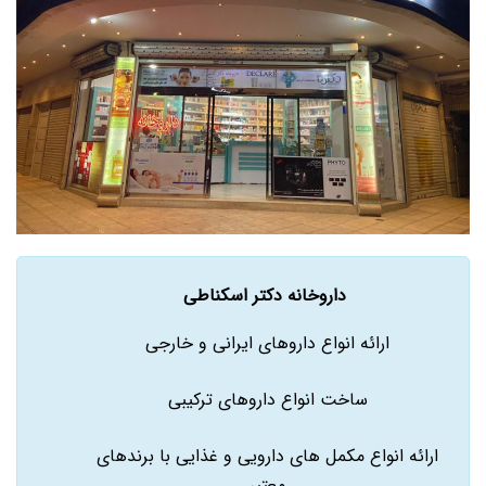
داروخانه دکتر اسکناطی
ارائه انواع داروهای ایرانی و خارجی
ساخت انواع داروهای ترکیبی
ارائه انواع مکمل های دارویی و غذایی با برندهای
معتبر