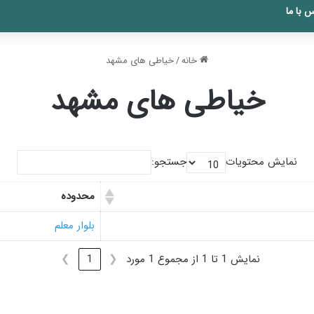
 با ما
خانه
/
خیاطی های مشهد
خیاطی های مشهد
نمایش محتویات
جستجو:
محدوده
بلوار معلم
نمایش 1 تا 1 از مجموع 1 مورد
❮
1
❯