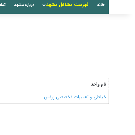
فهرست مشاغل مشهد
خانه
درباره مشهد
تماس
نام واحد
خیاطی و تعمیرات تخصصی پرنس