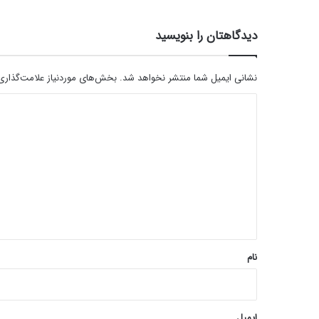
دیدگاهتان را بنویسید
نشانی ایمیل شما منتشر نخواهد شد.
بخش‌های موردنیاز علامت‌گذاری
د
ی
د
گ
ا
ه
*
نام
ایمیل