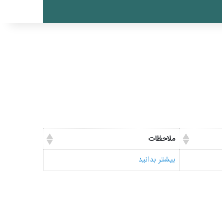
ملاحظات
بیشتر بدانید