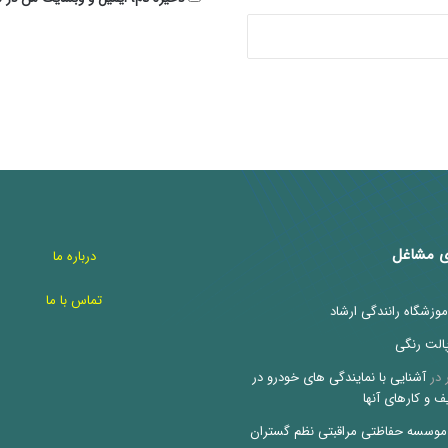
ی مشاغل
درباره ما
تماس با ما
موزشگاه رانندگی ارشاد
الت رنگی
در
آشنایی با نمایندگی های خودرو در
ف و کارهای آنها
موسسه حفاظتی مراقبتی نظم گستران