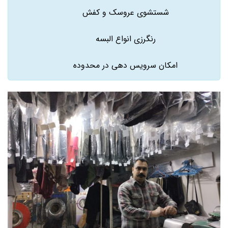
شستشوی عروسک و کفش
رنگرزی انواع البسه
امکان سرویس دهی در محدوده