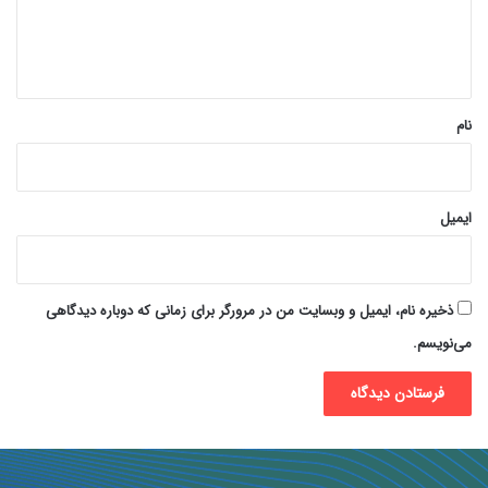
ا
ه
*
نام
ایمیل
ذخیره نام، ایمیل و وبسایت من در مرورگر برای زمانی که دوباره دیدگاهی
می‌نویسم.