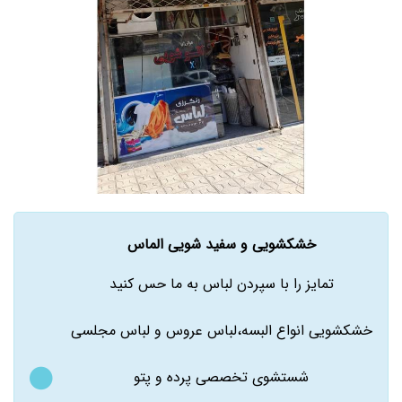
خشکشویی و سفید شویی الماس
تمایز را با سپردن لباس به ما حس کنید
خشکشویی انواع البسه،لباس عروس و لباس مجلسی
شستشوی تخصصی پرده و پتو