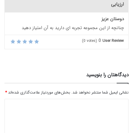
ارزیابی
دوستان عزیز
چنانچه از این مجموعه تجربه ای دارید به آن امتیاز دهید
0
User Review
(
0
votes)
دیدگاهتان را بنویسید
نشانی ایمیل شما منتشر نخواهد شد.
بخش‌های موردنیاز علامت‌گذاری شده‌اند
*
د
ی
د
گ