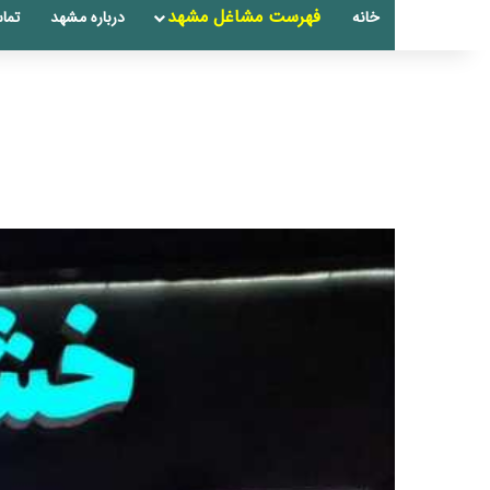
فهرست مشاغل مشهد
خانه
درباره مشهد
تماس