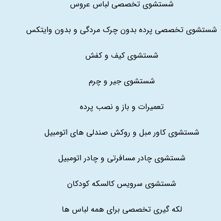
شستشوی تخصصی لباس عروس
شستشوی تخصصی پرده بدون چرک مردگی و بدون وایتکس
شستشوی کیف و کفش
شستشوی جیر و چرم
تعمیرات و باز و نصب پرده
شستشوی کاور مبل و روکش صندلی های اتومبیل
شستشوی چادر مسافرتی و چادر اتومبیل
شستشوی سرویس کالسکه کودکان
لکه گیری تخصصی برای همه لباس ها