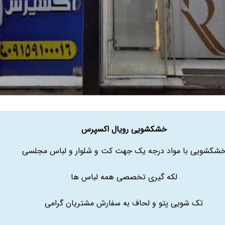
خشکشویی رویال اکسپرس
شکشویی با مواد درجه یک جهت کت و شلوار و لباس مجلسی
لکه گیری تخصصی همه لباس ها
تک شویی پتو و لحاف به سفارش مشتریان گرامی