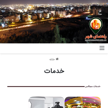
خانه
خدمات