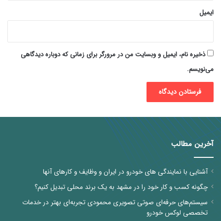
ایمیل
ذخیره نام، ایمیل و وبسایت من در مرورگر برای زمانی که دوباره دیدگاهی
می‌نویسم.
آخرین مطالب
آشنایی با نمایندگی های خودرو در ایران و وظایف و کارهای آنها
چگونه کسب و کار خود را در مشهد به یک برند محلی تبدیل کنیم؟
سیستم‌های حرفه‌ای صوتی تصویری محمودی تجربه‌ای بهتر در خدمات
تخصصی لوکس خودرو