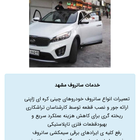
خدمات سانروف مشهد
تعمیرات انواع سانروف خودروهای چینی کره ای ژاپنی
ارائه جور و نصب قطعه توسط کارشناسان تراشکاری
ریخته گری برای کاهش هزینه عملکرد سریع و
بهبودقطعات فلزی تاپلاستیکی
رفع کلیه ی ایرادهای برقی سیمکشی سانروف