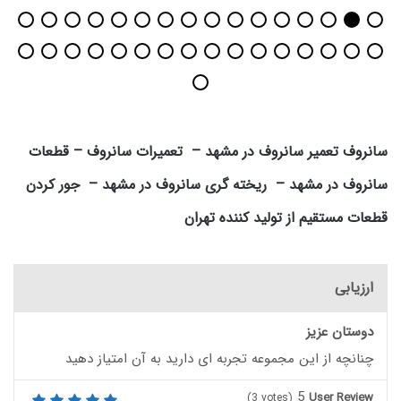
سانروف تعمیر سانروف در مشهد – تعمیرات سانروف – قطعات
سانروف در مشهد – ریخته گری سانروف در مشهد – جور کردن
قطعات مستقیم از تولید کننده تهران
ارزیابی
دوستان عزیز
چنانچه از این مجموعه تجربه ای دارید به آن امتیاز دهید
5
User Review
(
3
votes)