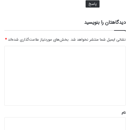
پاسخ
دیدگاهتان را بنویسید
نشانی ایمیل شما منتشر نخواهد شد.
بخش‌های موردنیاز علامت‌گذاری شده‌اند
*
د
ی
د
گ
ا
ه
*
نام