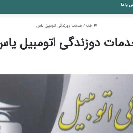
 با ما
خانه
/
خدمات دوزندگی اتومبیل یاس
مات دوزندگی اتومبیل یا