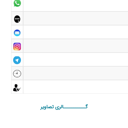
گـــــــــــالری تصاویر