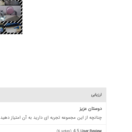
ارزیابی
دوستان عزیز
چنانچه از این مجموعه تجربه ای دارید به آن امتیاز دهید
4.5
User Review
(
6
votes)