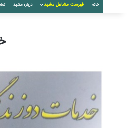
فهرست مشاغل مشهد
خانه
درباره مشهد
تماس
خد