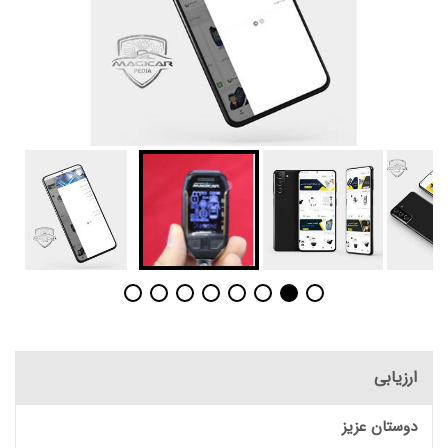
ارزیابی
دوستان عزیز