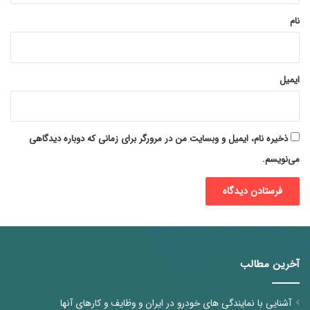
نام
ایمیل
ذخیره نام، ایمیل و وبسایت من در مرورگر برای زمانی که دوباره دیدگاهی
می‌نویسم.
آخرین مطالب
آشنایی با نمایندگی های خودرو در ایران و وظایف و کارهای آنها