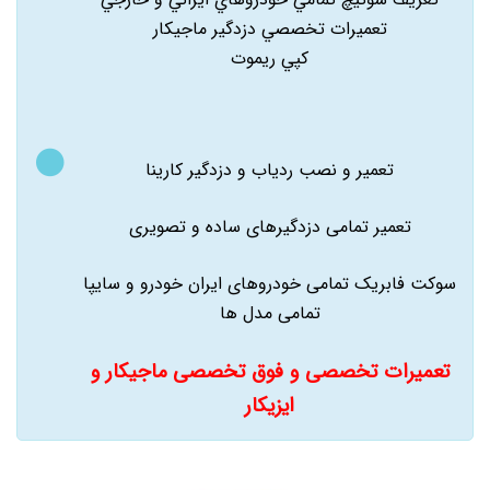
تعميرات تخصصي دزدگير ماجيکار
کپي ريموت
تعمیر و نصب ردیاب و دزدگیر کارینا
تعمیر تمامی دزدگیرهای ساده و تصویری
سوکت فابریک تمامی خودروهای ایران خودرو و سایپا
تمامی مدل ها
تعمیرات تخصصی و فوق تخصصی ماجیکار و
ایزیکار