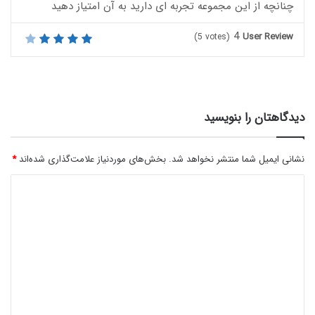
چنانچه از این مجموعه تجربه ای دارید به آن امتیاز دهید
4
User Review
(
5
votes)
دیدگاهتان را بنویسید
نشانی ایمیل شما منتشر نخواهد شد.
بخش‌های موردنیاز علامت‌گذاری شده‌اند
*
د
ی
د
گ
ا
ه
*