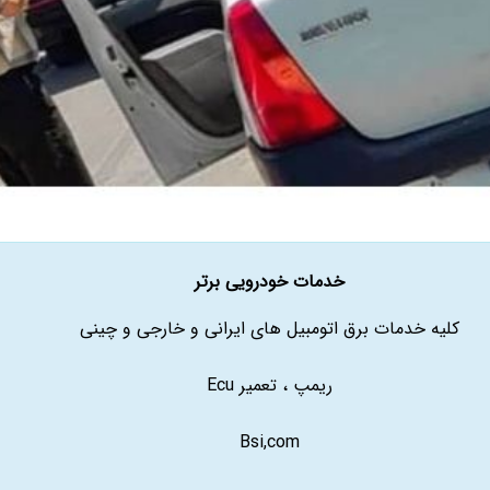
خدمات خودرویی برتر
کلیه خدمات برق اتومبیل های ایرانی و خارجی و چینی
ریمپ ، تعمیر Ecu
Bsi,com