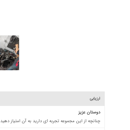
ارزیابی
دوستان عزیز
چنانچه از این مجموعه تجربه ای دارید به آن امتیاز دهید