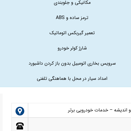
مکانیکی و جلوبندی
ترمز ساده و ABS
تعمیر گیربکس اتوماتیک
شارژ کولر خودرو
سرویس بخاری اتومبیل بدون باز کردن داشبورد
امداد سیار در محل با هماهنگی تلفنی
 اندیشه – خدمات خودرویی برتر