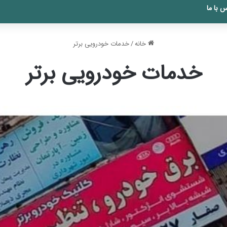
 با ما
خانه
/
خدمات خودرویی برتر
خدمات خودرویی برتر