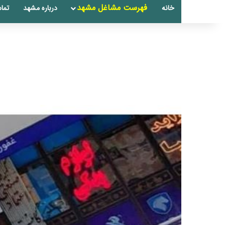
فهرست مشاغل مشهد
خانه
درباره مشهد
تماس