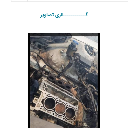
گـــــــــــالری تصاویر