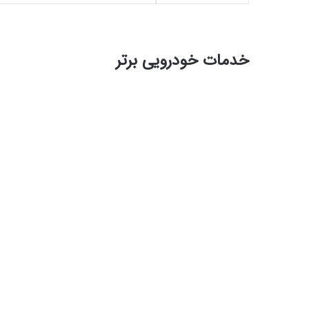
خدمات خودرویی برتر