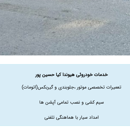
خدمات خودروئی هیوندا کیا حسین پور
تعمیرات تخصصی موتور ،جلوبندی و گیربکس(اتومات)
سیم کشی و نصب تمامی آپشن ها
امداد سیار با هماهنگی تلفنی