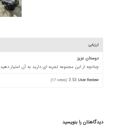
ارزیابی
دوستان عزیز
چنانچه از این مجموعه تجربه ای دارید به آن امتیاز دهید
3.53
User Review
(
17
votes)
دیدگاهتان را بنویسید