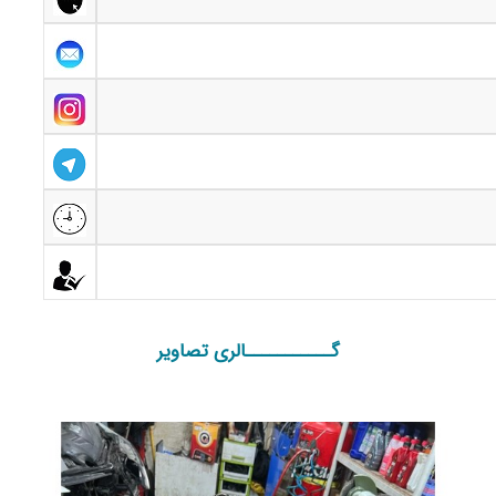
گـــــــــــالری تصاویر