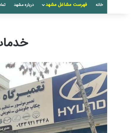
فهرست مشاغل مشهد
خانه
درباره مشهد
تماس
خدمات