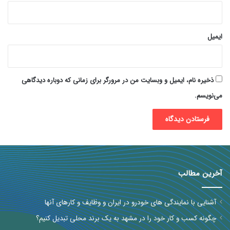
ایمیل
ذخیره نام، ایمیل و وبسایت من در مرورگر برای زمانی که دوباره دیدگاهی
می‌نویسم.
آخرین مطالب
آشنایی با نمایندگی های خودرو در ایران و وظایف و کارهای آنها
چگونه کسب و کار خود را در مشهد به یک برند محلی تبدیل کنیم؟