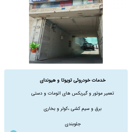
خدمات خودروئی تویوتا و هیوندای
تعمیر موتور و گیربکس های اتومات و دستی
برق و سیم کشی ،کولر و بخاری
جلوبندی