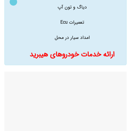
دیاگ و تون آپ
تعمیرات Ecu
امداد سیار در محل
ارائه خدمات خودروهای هیبرید