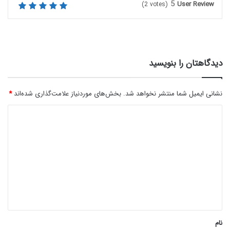
5
User Review
(
2
votes)
دیدگاهتان را بنویسید
نشانی ایمیل شما منتشر نخواهد شد.
بخش‌های موردنیاز علامت‌گذاری شده‌اند
*
د
ی
د
گ
ا
ه
*
نام