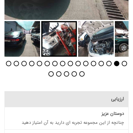
ارزیابی
دوستان عزیز
چنانچه از این مجموعه تجربه ای دارید به آن امتیاز دهید