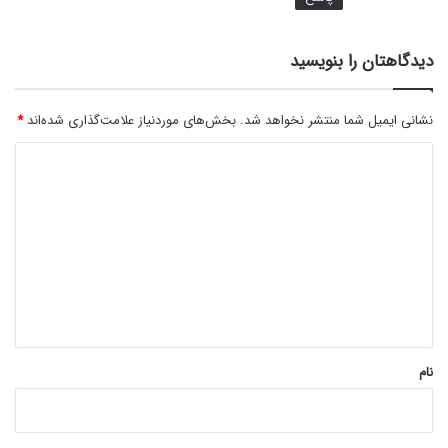
دیدگاهتان را بنویسید
نشانی ایمیل شما منتشر نخواهد شد.
بخش‌های موردنیاز علامت‌گذاری شده‌اند
*
د
ی
د
گ
ا
ه
*
نام