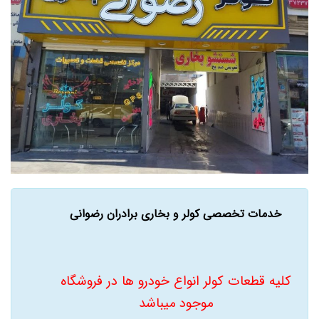
خدمات تخصصی کولر و بخاری برادران رضوانی
کليه قطعات کولر انواع خودرو ها در فروشگاه
موجود میباشد