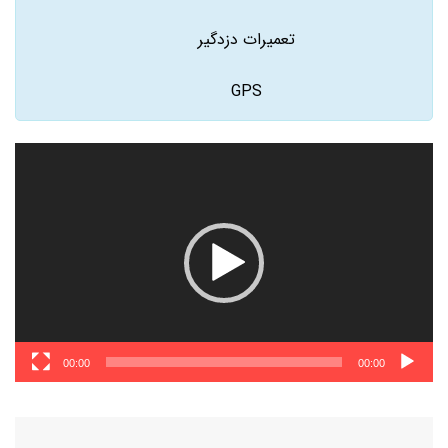
تعمیرات دزدگیر
GPS
نمایشگر
ویدیو
00:00
00:00