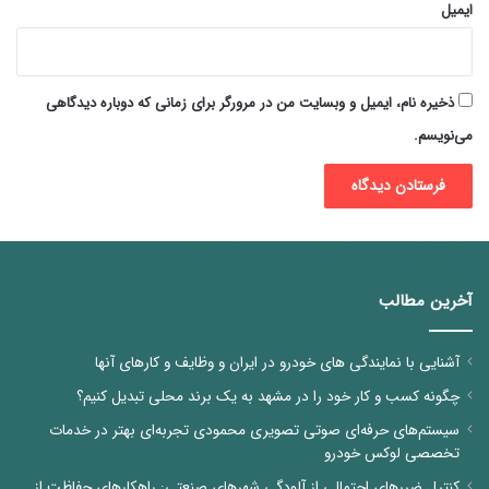
ایمیل
ذخیره نام، ایمیل و وبسایت من در مرورگر برای زمانی که دوباره دیدگاهی
می‌نویسم.
آخرین مطالب
آشنایی با نمایندگی های خودرو در ایران و وظایف و کارهای آنها
چگونه کسب و کار خود را در مشهد به یک برند محلی تبدیل کنیم؟
سیستم‌های حرفه‌ای صوتی تصویری محمودی تجربه‌ای بهتر در خدمات
تخصصی لوکس خودرو
کنترل ضررهای احتمالی از آلودگی شهرهای صنعتی: راهکارهای حفاظت از