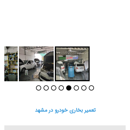
تعمیر بخاری خودرو در مشهد