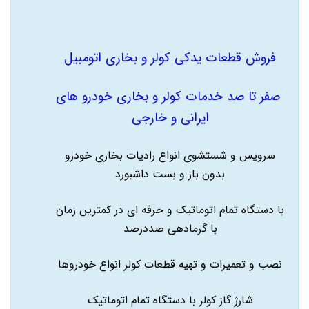
فروش قطعات یدکی کولر و بخاری اتومبیل
صفر تا صد خدمات کولر و بخاری خودرو های
ایرانی و خارجی
سرویس و شستشوی انواع رادیات بخاری خودرو
بدون باز و بست داشبورد
با دستگاه تمام اتوماتیک و حرفه ای در کمترین زمان
با گرمادهی صددرصد
نصب و تعمیرات و تهیه قطعات کولر انواع خودروها
شارژ گاز کولر با دستگاه تمام اتوماتیک