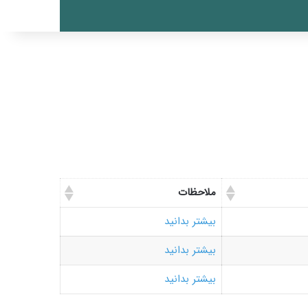
ملاحظات
بیشتر بدانید
بیشتر بدانید
بیشتر بدانید