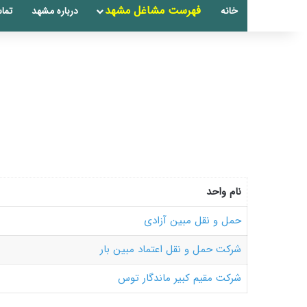
فهرست مشاغل مشهد
خانه
درباره مشهد
تماس
نام واحد
حمل و نقل مبین آزادی
شرکت حمل و نقل اعتماد مبین بار
شرکت مقیم کبیر ماندگار توس