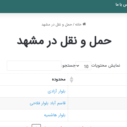
 با ما
خانه
/
حمل و نقل در مشهد
حمل و نقل در مشهد
نمایش محتویات
جستجو:
محدوده
بلوار آزادی
قاسم آباد بلوار فلاحی
بلوار هاشمیه